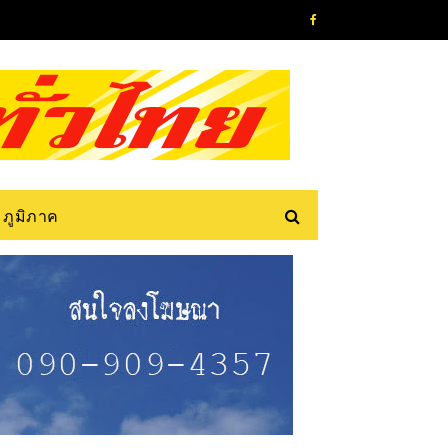
ภูมิภาค