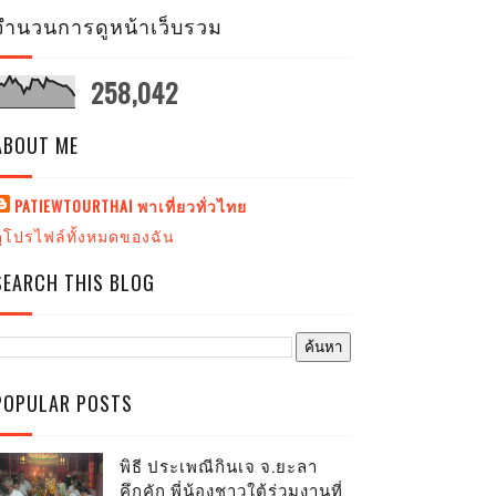
จำนวนการดูหน้าเว็บรวม
258,042
ABOUT ME
PATIEWTOURTHAI พาเที่ยวทั่วไทย
ดูโปรไฟล์ทั้งหมดของฉัน
SEARCH THIS BLOG
POPULAR POSTS
พิธี ประเพณีกินเจ จ.ยะลา
คึกคัก พี่น้องชาวใต้ร่วมงานที่