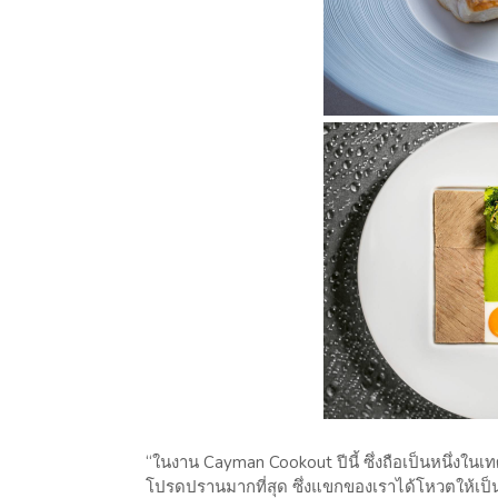
“ในงาน Cayman Cookout ปีนี้ ซึ่งถือเป็นหนึ่งในเ
โปรดปรานมากที่สุด ซึ่งแขกของเราได้โหวตให้เป็น