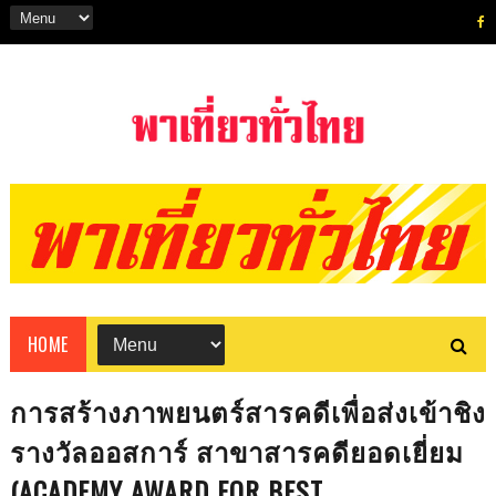
HOME
การสร้างภาพยนตร์สารคดีเพื่อส่งเข้าชิง
รางวัลออสการ์ สาขาสารคดียอดเยี่ยม
(ACADEMY AWARD FOR BEST