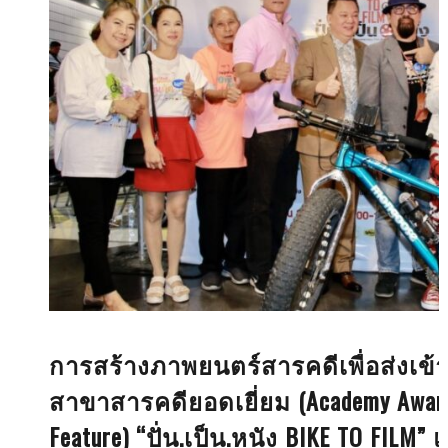
การสร้างภาพยนตร์สารคดีเพื่อส่งเข้
สาขาสารคดียอดเยี่ยม (Academy Award
Feature) “ปั่น.เป็น.หนัง BIKE TO FIL