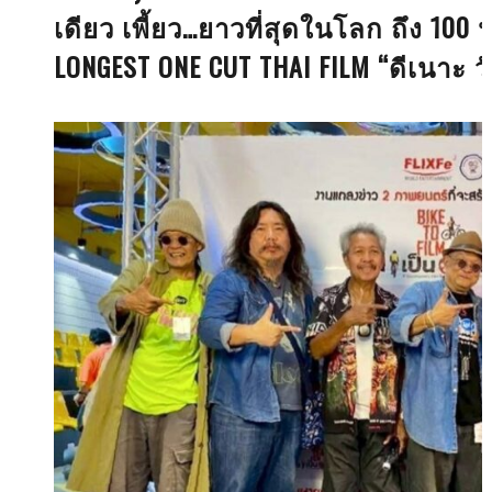
เดียว เพี้ยว…ยาวที่สุดในโลก ถึง 100
LONGEST ONE CUT THAI FILM “ดีเนาะ 