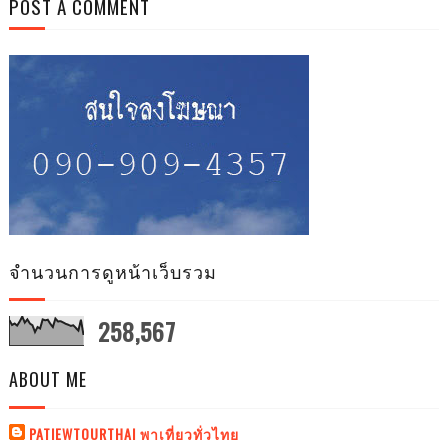
POST A COMMENT
จำนวนการดูหน้าเว็บรวม
258,567
ABOUT ME
PATIEWTOURTHAI พาเที่ยวทั่วไทย