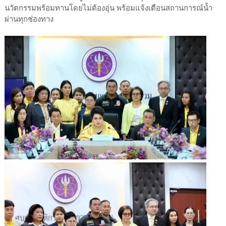
นวัตกรรมพร้อมทานโดยไม่ต้องอุ่น พร้อมแจ้งเตือนสถานการณ์น้ำ
ผ่านทุกช่องทาง