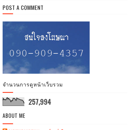
POST A COMMENT
จำนวนการดูหน้าเว็บรวม
257,994
ABOUT ME