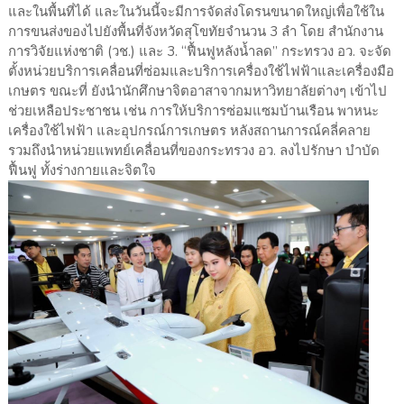
และในพื้นที่ได้ และในวันนี้จะมีการจัดส่งโดรนขนาดใหญ่เพื่อใช้ใน
การขนส่งของไปยังพื้นที่จังหวัดสุโขทัยจำนวน 3 ลำ โดย สำนักงาน
การวิจัยแห่งชาติ (วช.) และ 3. “ฟื้นฟูหลังน้ำลด” กระทรวง อว. จะจัด
ตั้งหน่วยบริการเคลื่อนที่ซ่อมและบริการเครื่องใช้ไฟฟ้าและเครื่องมือ
เกษตร ขณะที่ ยังนำนักศึกษาจิตอาสาจากมหาวิทยาลัยต่างๆ เข้าไป
ช่วยเหลือประชาชน เช่น การให้บริการซ่อมแซมบ้านเรือน พาหนะ
เครื่องใช้ไฟฟ้า และอุปกรณ์การเกษตร หลังสถานการณ์คลี่คลาย
รวมถึงนำหน่วยแพทย์เคลื่อนที่ของกระทรวง อว. ลงไปรักษา บำบัด
ฟื้นฟู ทั้งร่างกายและจิตใจ