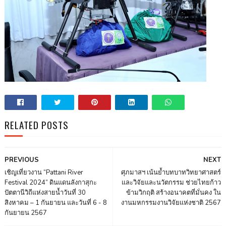
RELATED POSTS
PREVIOUS
NEXT
เชิญเที่ยวงาน “Pattani River
ศุภมาสฯ เน้นย้ำบทบาทวิทยาศาสตร์
Festival 2024” ดินแดนลังกาสุกะ
และวิจัยและนวัตกรรม ช่วยไทยก้าว
ปัตตานีวิถีแห่งสายน้ำวันที่ 30
ข้ามวิกฤติ สร้างอนาคตที่มั่นคง ใน
สิงหาคม – 1 กันยายน และวันที่ 6 - 8
งานมหกรรมงานวิจัยแห่งชาติ 2567
กันยายน 2567