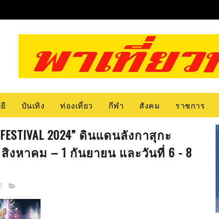
ยี
บันเทิง
ท่องเที่ยว
กีฬา
สังคม
ราชการ
 FESTIVAL 2024” ดินแดนลังกาสุกะ
0 สิงหาคม – 1 กันยายน และวันที่ 6 - 8
7