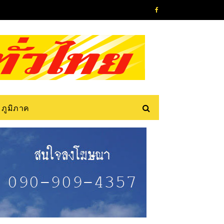
ภูมิภาค