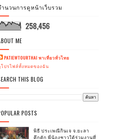
จำนวนการดูหน้าเว็บรวม
258,456
ABOUT ME
PATIEWTOURTHAI พาเที่ยวทั่วไทย
ดูโปรไฟล์ทั้งหมดของฉัน
SEARCH THIS BLOG
POPULAR POSTS
พิธี ประเพณีกินเจ จ.ยะลา
คึกคัก พี่น้องชาวใต้ร่วมงานที่