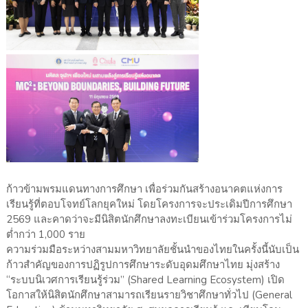
ก้าวข้ามพรมแดนทางการศึกษา เพื่อร่วมกันสร้างอนาคตแห่งการ
เรียนรู้ที่ตอบโจทย์โลกยุคใหม่ โดยโครงการจะประเดิมปีการศึกษา
2569 และคาดว่าจะมีนิสิตนักศึกษาลงทะเบียนเข้าร่วมโครงการไม่
ต่ำกว่า 1,000 ราย
ความร่วมมือระหว่างสามมหาวิทยาลัยชั้นนำของไทยในครั้งนี้นับเป็น
ก้าวสำคัญของการปฏิรูปการศึกษาระดับอุดมศึกษาไทย มุ่งสร้าง
“ระบบนิเวศการเรียนรู้ร่วม” (Shared Learning Ecosystem) เปิด
โอกาสให้นิสิตนักศึกษาสามารถเรียนรายวิชาศึกษาทั่วไป (General