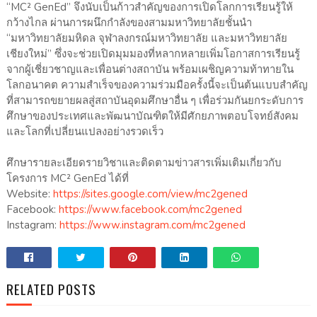
“MC² GenEd” จึงนับเป็นก้าวสำคัญของการเปิดโลกการเรียนรู้ให้
กว้างไกล ผ่านการผนึกกำลังของสามมหาวิทยาลัยชั้นนำ
“มหาวิทยาลัยมหิดล จุฬาลงกรณ์มหาวิทยาลัย และมหาวิทยาลัย
เชียงใหม่” ซึ่งจะช่วยเปิดมุมมองที่หลากหลายเพิ่มโอกาสการเรียนรู้
จากผู้เชี่ยวชาญและเพื่อนต่างสถาบัน พร้อมเผชิญความท้าทายใน
โลกอนาคต ความสำเร็จของความร่วมมือครั้งนี้จะเป็นต้นแบบสำคัญ
ที่สามารถขยายผลสู่สถาบันอุดมศึกษาอื่น ๆ เพื่อร่วมกันยกระดับการ
ศึกษาของประเทศและพัฒนาบัณฑิตให้มีศักยภาพตอบโจทย์สังคม
และโลกที่เปลี่ยนแปลงอย่างรวดเร็ว
ศึกษารายละเอียดรายวิชาและติดตามข่าวสารเพิ่มเติมเกี่ยวกับ
โครงการ MC² GenEd ได้ที่
Website:
https://sites.google.com/view/mc2gened
Facebook:
https://www.facebook.com/mc2gened
Instagram:
https://www.instagram.com/mc2gened
RELATED POSTS