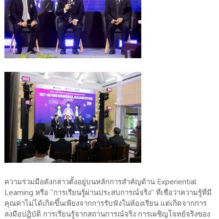
ความร่วมมือดังกล่าวตั้งอยู่บนหลักการสำคัญด้าน Experiential
Learning หรือ “การเรียนรู้ผ่านประสบการณ์จริง” ที่เชื่อว่าความรู้ที่มี
คุณค่าไม่ได้เกิดขึ้นเพียงจากการรับฟังในห้องเรียน แต่เกิดจากการ
ลงมือปฏิบัติ การเรียนรู้จากสถานการณ์จริง การเผชิญโจทย์จริงของ