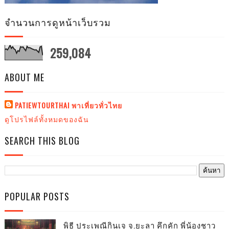
จำนวนการดูหน้าเว็บรวม
259,084
ABOUT ME
PATIEWTOURTHAI พาเที่ยวทั่วไทย
ดูโปรไฟล์ทั้งหมดของฉัน
SEARCH THIS BLOG
POPULAR POSTS
พิธี ประเพณีกินเจ จ.ยะลา คึกคัก พี่น้องชาว