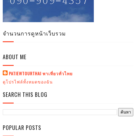
จำนวนการดูหน้าเว็บรวม
ABOUT ME
PATIEWTOURTHAI พาเที่ยวทั่วไทย
ดูโปรไฟล์ทั้งหมดของฉัน
SEARCH THIS BLOG
POPULAR POSTS