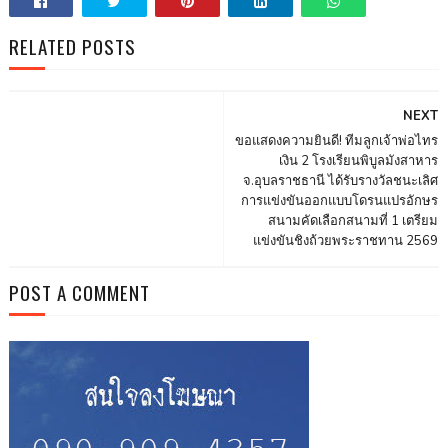
RELATED POSTS
NEXT
ขอแสดงความยินดี! ทีมลูกเจ้าพ่อไทร
เงิน 2 โรงเรียนพิบูลมังสาหาร
จ.อุบลราชธานี ได้รับรางวัลชนะเลิศ
การแข่งขันออกแบบโดรนแปรอักษร
สนามคัดเลือกสนามที่ 1 เตรียม
แข่งขันชิงถ้วยพระราชทาน 2569
POST A COMMENT