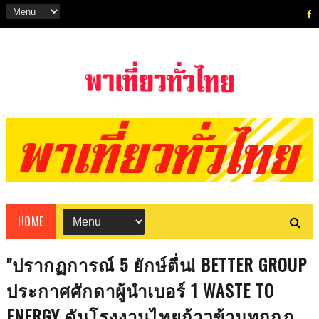
HOME
"ปรากฏการณ์ 5 ยักษ์ตื่น! BETTER GROUP
ประกาศศักดาผู้นำเบอร์ 1 WASTE TO
ENERGY ดันโรงงานไทยก้าวข้ามทุกกฎ