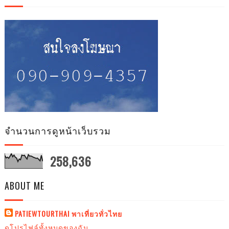
จำนวนการดูหน้าเว็บรวม
258,636
ABOUT ME
PATIEWTOURTHAI พาเที่ยวทั่วไทย
ดูโปรไฟล์ทั้งหมดของฉัน