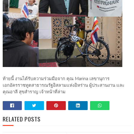
ท้ายนี้ งานได้รับความร่วมมือจาก คุณ Marina เลขานุการ
เอกอัครราชทูตสาธารณรัฐอิสลามแห่งอิหร่าน ผู้ประสานงาน และ
คุณอาลี สุขสำราญ เจ้าหน้าที่ล่าม
RELATED POSTS