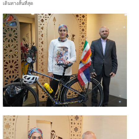
เดินทางสั้นที่สุด