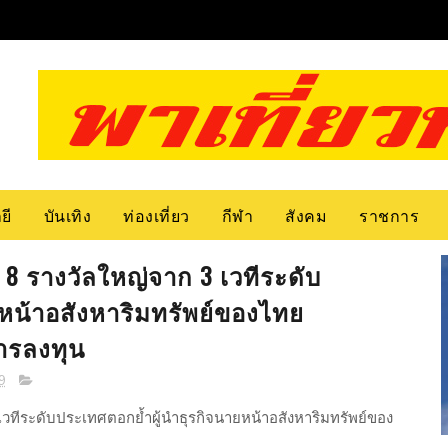
ยี
บันเทิง
ท่องเที่ยว
กีฬา
สังคม
ราชการ
8 รางวัลใหญ่จาก 3 เวทีระดับ
หน้าอสังหาริมทรัพย์ของไทย
การลงทุน
9
วทีระดับประเทศตอกย้ำผู้นำธุรกิจนายหน้าอสังหาริมทรัพย์ของ