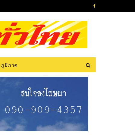
ภูมิภาค