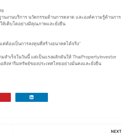
ทย
รฐานงานบริการ นวัตกรรมด้านการตลาด และองค์ความรู้ด้านการ
ให้เติบโตอย่างมีคุณภาพและยั่งยืน
อง แต่ต้องเป็นการลงทุนที่สร้างอนาคตได้จริง”
วามสำเร็จในวันนี้ แต่เป็นแรงผลักดันให้ ThaiPropertyInvestor
้าอสังหาริมทรัพย์ของประเทศไทยอย่างมั่นคงและยั่งยืน
NEXT