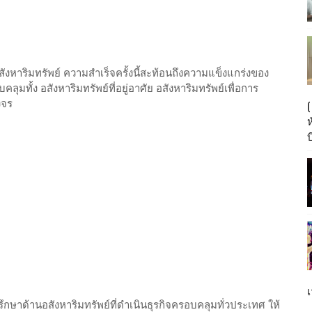
งหาริมทรัพย์ ความสำเร็จครั้งนี้สะท้อนถึงความแข็งแกร่งของ
มทั้ง อสังหาริมทรัพย์ที่อยู่อาศัย อสังหาริมทรัพย์เพื่อการ
งจร
บ
เ
ึกษาด้านอสังหาริมทรัพย์ที่ดำเนินธุรกิจครอบคลุมทั่วประเทศ ให้