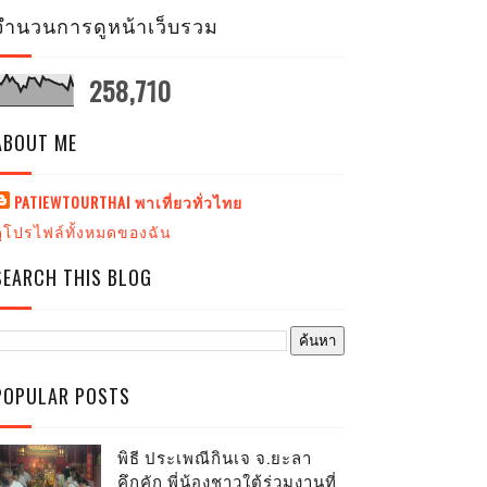
จำนวนการดูหน้าเว็บรวม
258,710
ABOUT ME
PATIEWTOURTHAI พาเที่ยวทั่วไทย
ดูโปรไฟล์ทั้งหมดของฉัน
SEARCH THIS BLOG
POPULAR POSTS
พิธี ประเพณีกินเจ จ.ยะลา
คึกคัก พี่น้องชาวใต้ร่วมงานที่