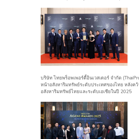
บริษัท ไทยพร็อพเพอร์ตี้อินเวสเตอร์ จำกัด (Thai
หน้าอสังหาริมทรัพย์ระดับประเทศของไทย หลังคว้
อสังหาริมทรัพย์ไทยและระดับเอเชียในปี 2025