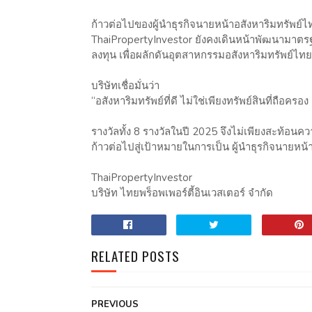
ก้าวต่อไปของผู้นำธุรกิจนายหน้าอสังหาริมทรัพย์ไ
ThaiPropertyInvestor ยังคงเดินหน้าพัฒนามาต
ลงทุน เพื่อผลักดันอุตสาหกรรมอสังหาริมทรัพย์ไทย
บริษัทเชื่อมั่นว่า
“อสังหาริมทรัพย์ที่ดี ไม่ใช่เพียงทรัพย์สินที่ถือคร
รางวัลทั้ง 8 รางวัลในปี 2025 จึงไม่เพียงสะท้อนค
ก้าวต่อไปสู่เป้าหมายในการเป็น ผู้นำธุรกิจนายหน
ThaiPropertyInvestor
บริษัท ไทยพร็อพเพอร์ตี้อินเวสเตอร์ จำกัด
RELATED POSTS
PREVIOUS