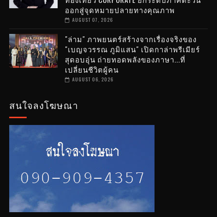
ออกสู่จุดหมายปลายทางคุณภาพ
AUGUST 07, 2026
"ล่าม" ภาพยนตร์สร้างจากเรื่องจริงของ
"เบญจวรรณ ภูมิแสน" เปิดกาล่าพรีเมียร์
สุดอบอุ่น ถ่ายทอดพลังของภาษา...ที่
เปลี่ยนชีวิตผู้คน
AUGUST 06, 2026
สนใจลงโฆษณา