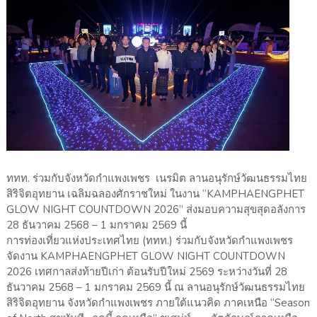
ททท. ร่วมกับจังหวัดกำแพงเพชร เนรมิต ลานอนุรักษ์วัฒนธรรมไทย
สิริจิตอุทยาน เฉลิมฉลองศักราชใหม่ ในงาน “KAMPHAENGPHET
GLOW NIGHT COUNTDOWN 2026” ส่งมอบความสุขสุดอลังการ
28 ธันวาคม 2568 – 1 มกราคม 2569 นี้
การท่องเที่ยวแห่งประเทศไทย (ททท.) ร่วมกับจังหวัดกำแพงเพชร
จัดงาน KAMPHAENGPHET GLOW NIGHT COUNTDOWN
2026 เทศกาลส่งท้ายปีเก่า ต้อนรับปีใหม่ 2569 ระหว่างวันที่ 28
ธันวาคม 2568 – 1 มกราคม 2569 นี้ ณ ลานอนุรักษ์วัฒนธรรมไทย
สิริจิตอุทยาน จังหวัดกำแพงเพชร ภายใต้แนวคิด ภาคเหนือ “Season