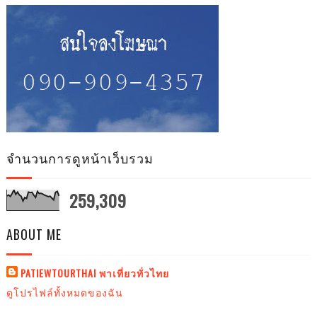
จำนวนการดูหน้าเว็บรวม
259,309
ABOUT ME
PATIEWTOURTHAI พาเที่ยวทั่วไทย
ดูโปรไฟล์ทั้งหมดของฉัน