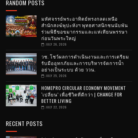
RANDOM POSTS
มหัศจรรย์พระอาทิตย์ทรงกลดเหนือ
สำนักสงฆ์พุปะหังฯ พุทธศาสนิกชนนับพัน
ร่วมพิธีขอขมากรรมและแห่เทียนพรรษา
ก่อนวันพระใหญ่
JULY 26, 2026
วช. โชว์ผลการดำเนินงานและการเตรียม
รับมืออุทกภัยและการบริหารจัดการน้ำ
อย่างเป็นระบบ ด้วย ววน.
JULY 25, 2026
HOMEPRO CIRCULAR ECONOMY MOVEMENT
‘เปลี่ยน’ เพื่อชีวิตที่ดีกว่า | CHANGE FOR
BETTER LIVING
JULY 22, 2026
RECENT POSTS