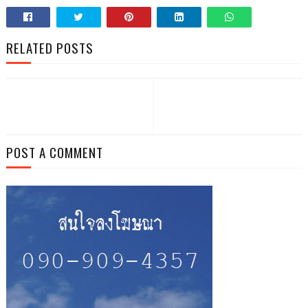
RELATED POSTS
POST A COMMENT