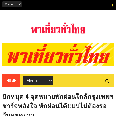
HOME
ปักหมุด 4 จุดหมายพักผ่อนใกล้กรุงเทพฯ
ชาร์จพลังใจ พักผ่อนได้แบบไม่ต้องรอ
วันหยุดยาว