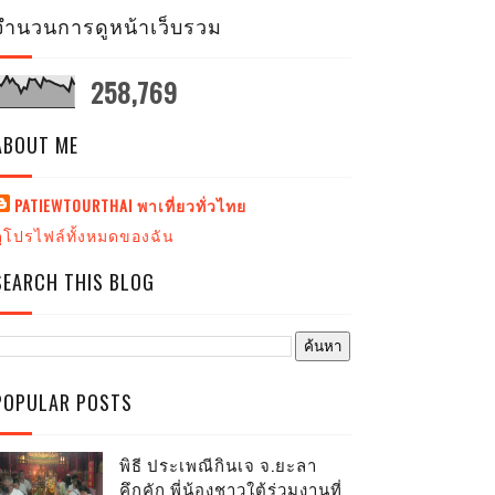
จำนวนการดูหน้าเว็บรวม
258,769
ABOUT ME
PATIEWTOURTHAI พาเที่ยวทั่วไทย
ดูโปรไฟล์ทั้งหมดของฉัน
SEARCH THIS BLOG
POPULAR POSTS
พิธี ประเพณีกินเจ จ.ยะลา
คึกคัก พี่น้องชาวใต้ร่วมงานที่