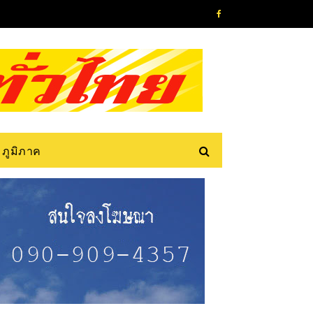
ภูมิภาค