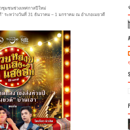
ยวชุมชนช่วงเทศกาลปีใหม่
” ระหว่างวันที่ 31 ธันวาคม – 1 มกราคม ณ อำเภอเมยวดี