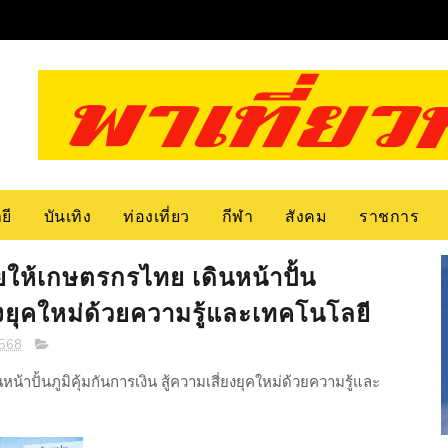
ยี
บันเทิง
ท่องเที่ยว
กีฬา
สังคม
ราชการ
ยให้เกษตรกรไทย เดินหน้าปั้น
ี่ยงยุคใหม่ด้วยความรู้และเทคโนโลยี
2568
าปั้นภูมิคุ้มกันการเงิน สู้ความเสี่ยงยุคใหม่ด้วยความรู้และ