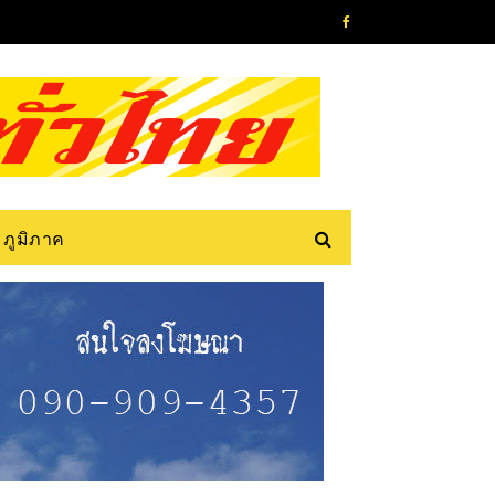
ภูมิภาค