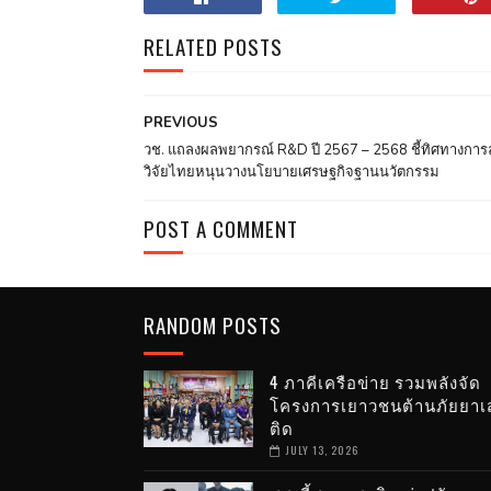
RELATED POSTS
PREVIOUS
วช. แถลงผลพยากรณ์ R&D ปี 2567 – 2568 ชี้ทิศทางการ
วิจัยไทยหนุนวางนโยบายเศรษฐกิจฐานนวัตกรรม
POST A COMMENT
RANDOM POSTS
4 ภาคีเครือข่าย รวมพลังจัด
โครงการเยาวชนต้านภัยยาเ
ติด
JULY 13, 2026