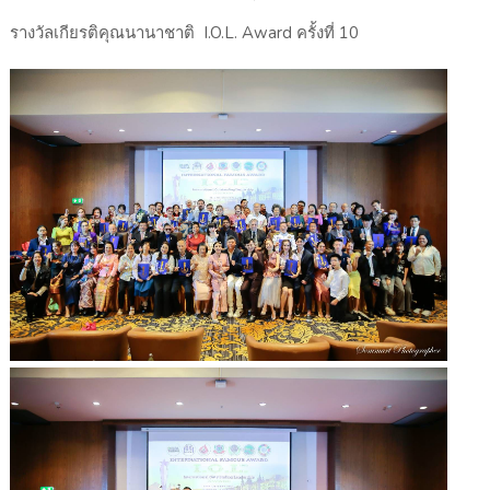
รางวัลเกียรติคุณนานาชาติ I.O.L. Award ครั้งที่ 10