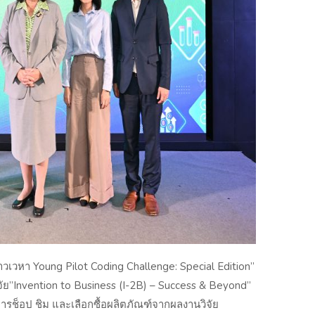
เวหา Young Pilot Coding Challenge: Special Edition”
ัย”Invention to Business (I-2B) – Success & Beyond”
บการช็อป ชิม และเลือกซื้อผลิตภัณฑ์จากผลงานวิจัย