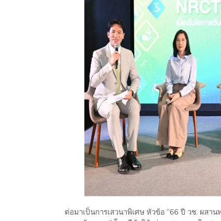
ต่อมาเป็นการเสวนาพิเศษ หัวข้อ “66 ปี วช. ผสานพล