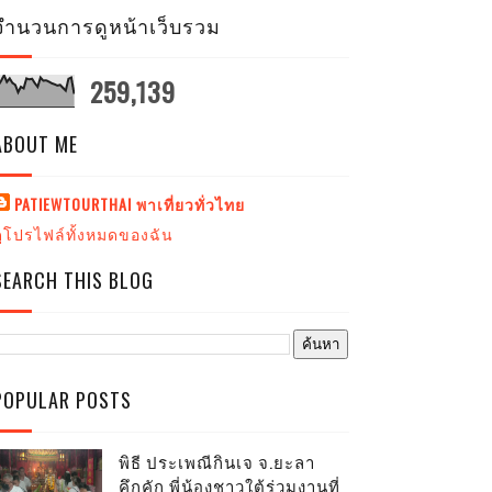
จำนวนการดูหน้าเว็บรวม
259,139
ABOUT ME
PATIEWTOURTHAI พาเที่ยวทั่วไทย
ดูโปรไฟล์ทั้งหมดของฉัน
SEARCH THIS BLOG
POPULAR POSTS
พิธี ประเพณีกินเจ จ.ยะลา
คึกคัก พี่น้องชาวใต้ร่วมงานที่