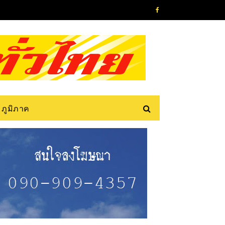
ภูมิภาค