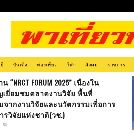
ยี
บันเทิง
ท่องเที่ยว
กีฬา
สังคม
ราชการ
งาน “NRCT FORUM 2025” เนื่องใน
เยี่ยมชมตลาดงานวิจัย พื้นที่
รรมจากงานวิจัยและนวัตกรรมเพื่อการ
วิจัยแห่งชาติ(วช.)