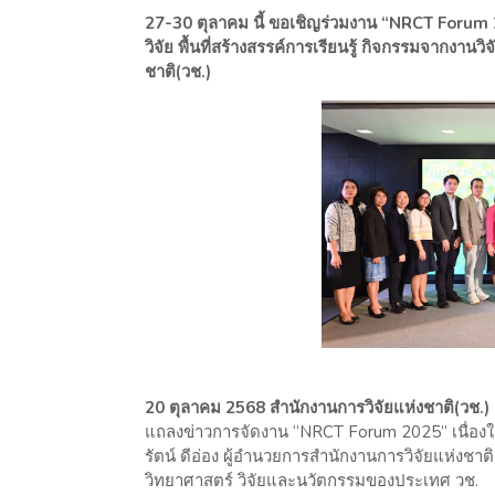
27-30 ตุลาคม นี้ ขอเชิญร่วมงาน “NRCT Forum 
วิจัย พื้นที่สร้างสรรค์การเรียนรู้ กิจกรรมจากง
ชาติ(วช.)
20 ตุลาคม 2568 สำนักงานการวิจัยแห่งชาติ(วช.
แถลงข่าวการจัดงาน “NRCT Forum 2025” เนื่องใ
รัตน์ ดีอ่อง ผู้อำนวยการสำนักงานการวิจัยแห่งชา
วิทยาศาสตร์ วิจัยและนวัตกรรมของประเทศ วช.