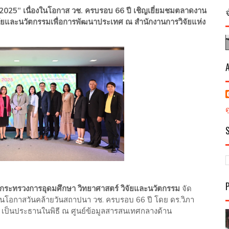
2025” เนื่องในโอกาส วช. ครบรอบ 66 ปี เชิญเยี่ยมชมตลาดงาน
านวิจัยและนวัตกรรมเพื่อการพัฒนาประเทศ ณ สำนักงานการวิจัยแห่ง
) กระทรวงการอุดมศึกษา วิทยาศาสตร์ วิจัยและนวัตกรรม
จัด
นโอกาสวันคล้ายวันสถาปนา วช. ครบรอบ 66 ปี โดย ดร.วิภา
ติ เป็นประธานในพิธี ณ ศูนย์ข้อมูลสารสนเทศกลางด้าน