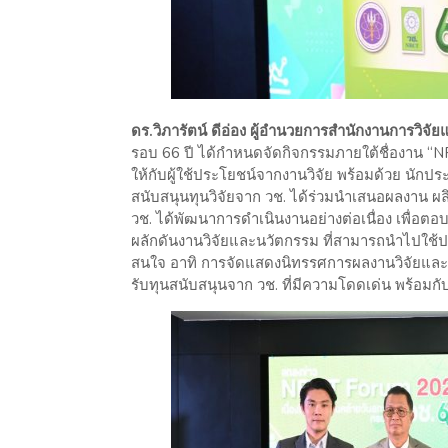
ดร.วิภารัตน์ ดีอ่อง ผู้อำนวยการสำนักงานการวิจัย
รอบ 66 ปี ได้กำหนดจัดกิจกรรมภายใต้ชื่องาน “NRCT
ให้กับผู้ใช้ประโยชน์จากงานวิจัย พร้อมด้วย นักประ
สนับสนุนทุนวิจัยจาก วช. ได้ร่วมนำเสนอผลงาน 
วช. ได้พัฒนาการดำเนินงานอย่างต่อเนื่อง เพื่
ผลักดันงานวิจัยและนวัตกรรม ที่สามารถนำไปใช้
สนใจ อาทิ การจัดแสดงนิทรรศการผลงานวิจัยและน
รับทุนสนับสนุนจาก วช. ที่มีความโดดเด่น พร้อมกั