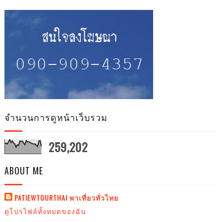
จำนวนการดูหน้าเว็บรวม
259,202
ABOUT ME
PATIEWTOURTHAI พาเที่ยวทั่วไทย
ดูโปรไฟล์ทั้งหมดของฉัน