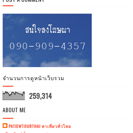
จำนวนการดูหน้าเว็บรวม
259,314
ABOUT ME
PATIEWTOURTHAI พาเที่ยวทั่วไทย