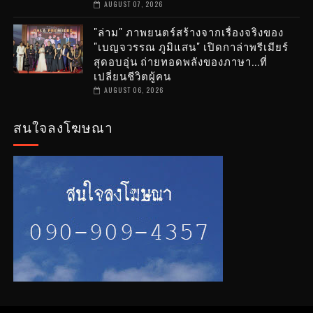
AUGUST 07, 2026
"ล่าม" ภาพยนตร์สร้างจากเรื่องจริงของ
"เบญจวรรณ ภูมิแสน" เปิดกาล่าพรีเมียร์
สุดอบอุ่น ถ่ายทอดพลังของภาษา...ที่
เปลี่ยนชีวิตผู้คน
AUGUST 06, 2026
สนใจลงโฆษณา