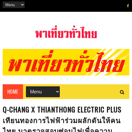
HOME
Q-CHANG X THIANTHONG ELECTRIC PLUS
เทียนทองการไฟฟ้าร่วมผลักดันให้คน
ไทย มาตรวจสอบซ่อมไฟเพื่อความ