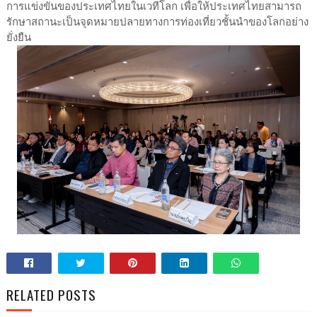
การแข่งขันของประเทศไทยในเวทีโลก เพื่อให้ประเทศไทยสามารถ
รักษาสถานะเป็นจุดหมายปลายทางการท่องเที่ยวชั้นนำของโลกอย่าง
ยั่งยืน
RELATED POSTS