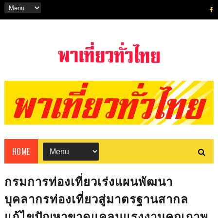
HOME
กรมการท่องเที่ยวเร่งแผนพัฒนา
บุคลากรท่องเที่ยวสู่มาตรฐานสากล
แก้ไขปัญหาขาดแคลนแรงงานคุณภาพ