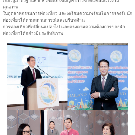
เที่ยวสู่มาตรฐานสากล เพื่อแก้ไขปัญหาการขาดแคลนแรงงาน
คุณภาพ
ในอุตสาหกรรมการท่องเที่ยว และเตรียมความพร้อมในการรองรับนัก
ท่องเที่ยวได้ตามสถานการณ์และบริบทด้าน
การท่องเที่ยวที่เปลี่ยนแปลงไป และตรงตามความต้องการของนัก
ท่องเที่ยวได้อย่างมีประสิทธิภาพ