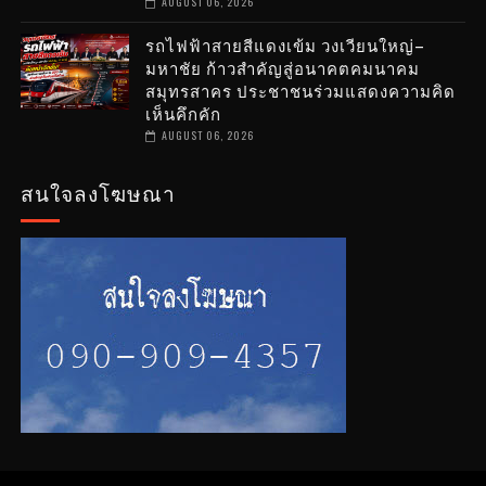
AUGUST 06, 2026
รถไฟฟ้าสายสีแดงเข้ม วงเวียนใหญ่–
มหาชัย ก้าวสำคัญสู่อนาคตคมนาคม
สมุทรสาคร ประชาชนร่วมแสดงความคิด
เห็นคึกคัก
AUGUST 06, 2026
สนใจลงโฆษณา