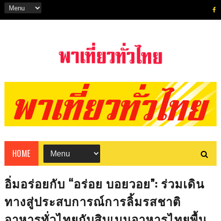
HOME
อิ่มอร่อยกับ “อร่อย บอยวอย”: ร่วมเดิน
ทางสู่ประสบการณ์การลิ้มรสชาติ
อาหารทั่วไทยกับสิบเมนูอาหารไทยพื้น