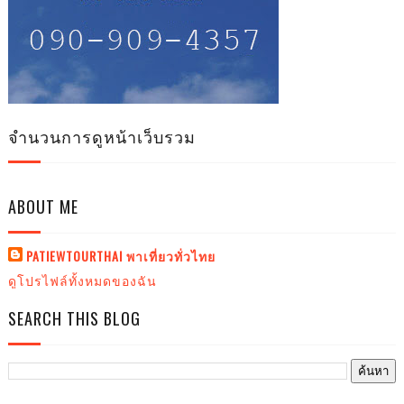
จำนวนการดูหน้าเว็บรวม
ABOUT ME
PATIEWTOURTHAI พาเที่ยวทั่วไทย
ดูโปรไฟล์ทั้งหมดของฉัน
SEARCH THIS BLOG