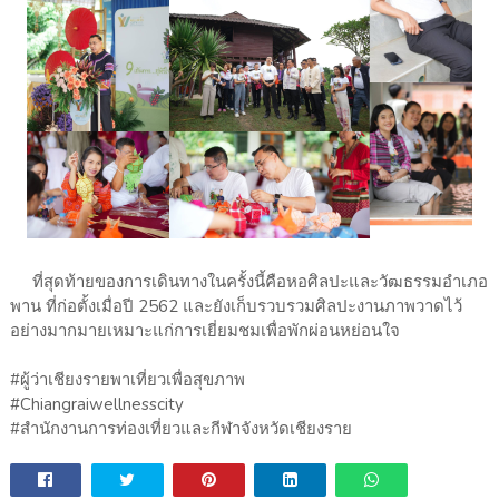
ที่สุดท้ายของการเดินทางในครั้งนี้คือหอศิลปะและวัฒธรรมอำเภอ
พาน ที่ก่อตั้งเมื่อปี 2562 และยังเก็บรวบรวมศิลปะงานภาพวาดไว้
อย่างมากมายเหมาะแก่การเยี่ยมชมเพื่อพักผ่อนหย่อนใจ
#ผู้ว่าเชียงรายพาเที่ยวเพื่อสุขภาพ
#Chiangraiwellnesscity
#สำนักงานการท่องเที่ยวและกีฬาจังหวัดเชียงราย