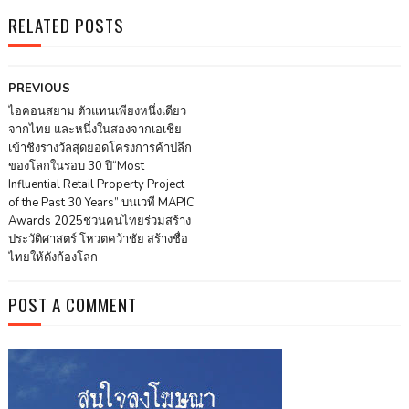
RELATED POSTS
PREVIOUS
ไอคอนสยาม ตัวแทนเพียงหนึ่งเดียว
จากไทย และหนึ่งในสองจากเอเชีย
เข้าชิงรางวัลสุดยอดโครงการค้าปลีก
ของโลกในรอบ 30 ปี“Most
Influential Retail Property Project
of the Past 30 Years” บนเวที MAPIC
Awards 2025ชวนคนไทยร่วมสร้าง
ประวัติศาสตร์ โหวตคว้าชัย สร้างชื่อ
ไทยให้ดังก้องโลก
POST A COMMENT