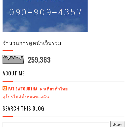
จำนวนการดูหน้าเว็บรวม
259,363
ABOUT ME
PATIEWTOURTHAI พาเที่ยวทั่วไทย
ดูโปรไฟล์ทั้งหมดของฉัน
SEARCH THIS BLOG