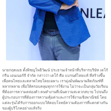
นายกฤตเมธ ตั้งพิชญโพธิวัฒน์ ประธานเจ้าหน้าที่บริหารบริษัท เดโก้
กรีน เอนเนอร์จี จำกัด กล่าวว่า เดโก้ คือ แบรนด์ไทยแท้ ที่สร้างขึ้น
เพื่อคนไทยและตลาดไทยโดยเฉพาะ เรามุ่งมั่นพัฒนาผลิตภัณฑ์ที่
หลากหลาย เพื่อให้ครอบคลุมทุกการใช้งาน ไม่ว่าจะเป็นกลุ่มวัยเรียน
ที่ต้องการความคล่องตัว คนทำงานที่เน้นความสะดวกสบาย ไปจนถึง
ผู้ประกอบการที่ต้องการความคุ้มค่าและการใช้งานเชิงพาณิชย์ โดย
แต่ละรุ่นได้รับการออกแบบให้ตอบโจทย์ความต้องการที่แตกต่างกัน
ของผู้บริโภคอย่างแท้จริง