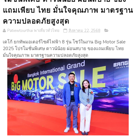
แถมเพียบ ไทย มั่นใจคุณภาพ มาตรฐาน
ความปลอดภัยสูงสุด
Patiewtourthai พาเที่ยวทั่วไทย
สิงหาคม 22, 2568
เดโก้ ยกทัพมอเตอร์ไซค์ไฟฟ้า 8 รุ่น โชว์ในงาน Big Motor Sale
2025 โปรโมชั่นพิเศษ ดาวน์น้อย ผ่อนสบาย ของแถมเพียบ ไทย
มั่นใจคุณภาพ มาตรฐานความปลอดภัยสูงสุด