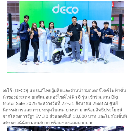
เดโก้ (DECO) แบรนด์ไทยผู้ผลิตและจำหน่ายมอเตอร์ไซค์ไฟฟ้าชั้น
นำของประเทศ ยกทัพมอเตอร์ไซค์ไฟฟ้า 8 รุ่น เข้าร่วมงาน Big
Motor Sale 2025 ระหว่างวันที่ 22–31 สิงหาคม 2568 ณ ศูนย์
นิทรรศการและการประชุมไบเทค บางนา มาพร้อมสิทธิประโยชน์
จากโครงการรัฐฯ EV 3.0 ส่วนลดทันที 18,000 บาท และโปรโมชั่นพิ
เศษ ดาวน์น้อย ผ่อนสบาย พร้อมของแถมมากมาย