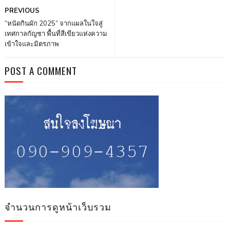
PREVIOUS
“หนัดกินผัก 2025” จากแผลในใจสู่
เทศกาลกัญชา พื้นที่สีเขียวแห่งความ
เข้าใจและมิตรภาพ
POST A COMMENT
จำนวนการดูหน้าเว็บรวม