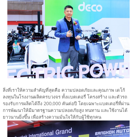
สิ่งที่เราให้ความสำคัญที่สุดคือ ความปลอดภัยและคุณภาพ เดโก้
ลงทุนในโรงงานผลิตครบวงจร ทั้งแบตเตอรี่ โครงสร้าง และตัวรถ
รองรับการผลิตได้ถึง 200,000 คันต่อปี โดยเฉพาะแบตเตอรี่ที่ผ่าน
การพัฒนาให้มีมาตรฐานความปลอดภัยสูง ทนทาน และใช้งานได้
ยาวนานยิ่งขึ้น เพื่อสร้างความมั่นใจให้กับผู้ใช้ทุกคน