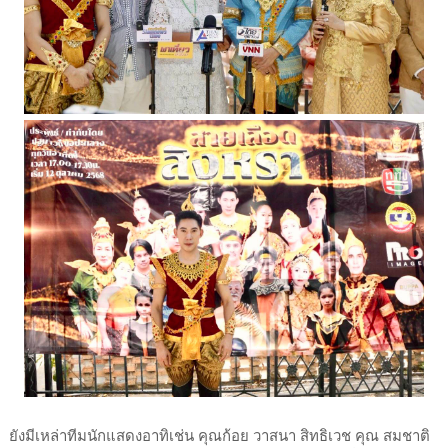
ยังมีเหล่าทีมนักแสดงอาทิเช่น คุณก้อย วาสนา สิทธิเวช คุณ สมชาติ