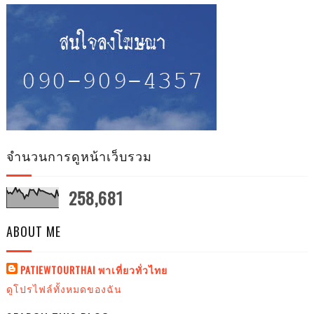
จำนวนการดูหน้าเว็บรวม
258,681
ABOUT ME
PATIEWTOURTHAI พาเที่ยวทั่วไทย
ดูโปรไฟล์ทั้งหมดของฉัน