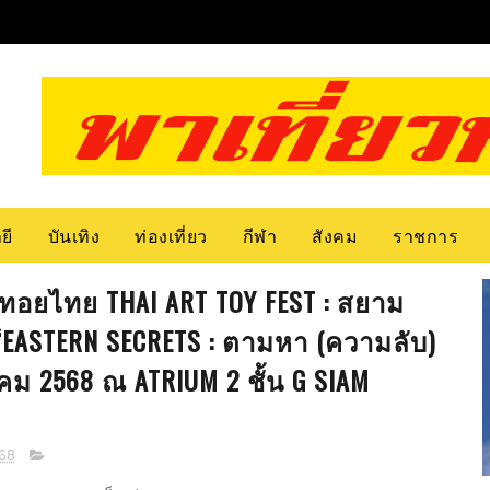
ยี
บันเทิง
ท่องเที่ยว
กีฬา
สังคม
ราชการ
ตทอยไทย THAI ART TOY FEST : สยาม
“EASTERN SECRETS : ตามหา (ความลับ)
 2568 ณ ATRIUM 2 ชั้น G SIAM
68