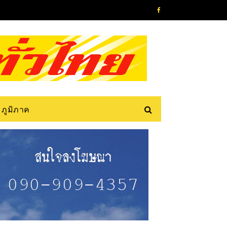
ภูมิภาค