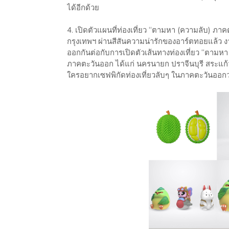
ได้อีกด้วย
4. เปิดตัวแผนที่ท่องเที่ยว “ตามหา (ความลับ) 
กรุงเทพฯ ผ่านสีสันความน่ารักของอาร์ตทอยแล้ว ง
ออกกันต่อกับการเปิดตัวเส้นทางท่องเที่ยว “ตามหา 
ภาคตะวันออก ได้แก่ นครนายก ปราจีนบุรี สระแก้
ใครอยากเซฟพิกัดท่องเที่ยวลับๆ ในภาคตะวันออกว่า