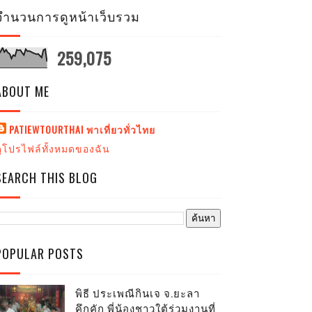
จำนวนการดูหน้าเว็บรวม
259,075
ABOUT ME
PATIEWTOURTHAI พาเที่ยวทั่วไทย
ดูโปรไฟล์ทั้งหมดของฉัน
SEARCH THIS BLOG
POPULAR POSTS
พิธี ประเพณีกินเจ จ.ยะลา
คึกคัก พี่น้องชาวใต้ร่วมงานที่