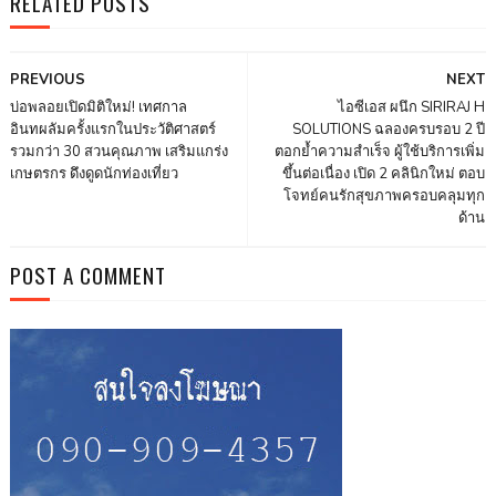
RELATED POSTS
PREVIOUS
NEXT
บ่อพลอยเปิดมิติใหม่! เทศกาล
ไอซีเอส ผนึก SIRIRAJ H
อินทผลัมครั้งแรกในประวัติศาสตร์
SOLUTIONS ฉลองครบรอบ 2 ปี
รวมกว่า 30 สวนคุณภาพ เสริมแกร่ง
ตอกย้ำความสำเร็จ ผู้ใช้บริการเพิ่ม
เกษตรกร ดึงดูดนักท่องเที่ยว
ขึ้นต่อเนื่อง เปิด 2 คลินิกใหม่ ตอบ
โจทย์คนรักสุขภาพครอบคลุมทุก
ด้าน
POST A COMMENT