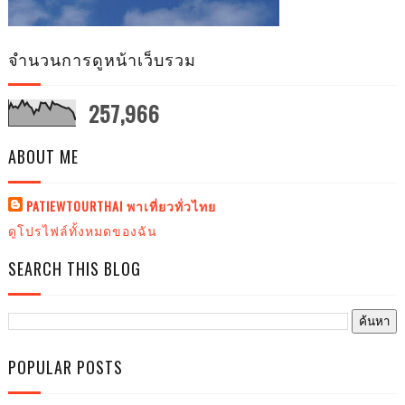
จำนวนการดูหน้าเว็บรวม
257,966
ABOUT ME
PATIEWTOURTHAI พาเที่ยวทั่วไทย
ดูโปรไฟล์ทั้งหมดของฉัน
SEARCH THIS BLOG
POPULAR POSTS