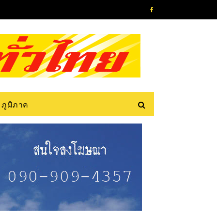
ภูมิภาค