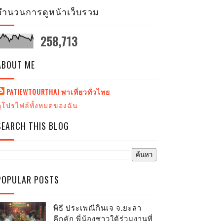
จำนวนการดูหน้าเว็บรวม
258,713
ABOUT ME
PATIEWTOURTHAI พาเที่ยวทั่วไทย
ดูโปรไฟล์ทั้งหมดของฉัน
SEARCH THIS BLOG
POPULAR POSTS
พิธี ประเพณีกินเจ จ.ยะลา
คึกคัก พี่น้องชาวใต้ร่วมงานที่