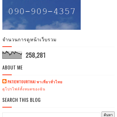
จำนวนการดูหน้าเว็บรวม
258,281
ABOUT ME
PATIEWTOURTHAI พาเที่ยวทั่วไทย
ดูโปรไฟล์ทั้งหมดของฉัน
SEARCH THIS BLOG