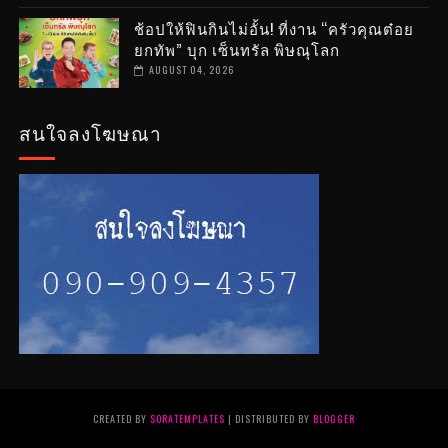
ช้อปให้ฟินกินไม่อั้น! ที่งาน “ครัวคุณต๋อย
ยกทัพ” บุก เซ็นทรัล พิษณุโลก
AUGUST 04, 2026
สนใจลงโฆษณา
CREATED BY
SORATEMPLATES
| DISTRIBUTED BY
BLOGGER