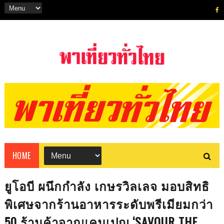
HOME
ยูโอบี ผนึกกำลัง เกษรวิลเลจ มอบสิทธิ
พิเศษจากร้านอาหารระดับพรีเมียมกว่า
50 ร้านค้าจากแคมเปญ ‘SAVOUR THE