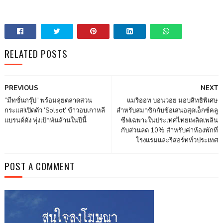
RELATED POSTS
PREVIOUS
NEXT
“มีทชั่นกรุ๊ป” พร้อมลุยตลาดสวน
แมริออท บอนวอย มอบสิทธิพิเศษ
กระแส!เปิดตัว ‘Solsot’ ข้าวอบเกาหลี
สำหรับสมาชิกกับข้อเสนอสุดเอ็กซ์คลู
แบรนด์ดัง พุ่งเป้าพันล้านในปีนี้
ซีฟเฉพาะในประเทศไทยเพลิดเพลิน
กับส่วนลด 10% สำหรับค่าห้องพักที่
โรงแรมและรีสอร์ททั่วประเทศ
POST A COMMENT