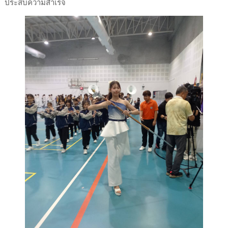
ประสบความสำเร็จ