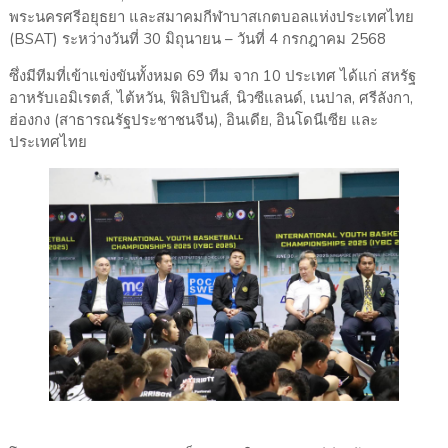
พระนครศรีอยุธยา และสมาคมกีฬาบาสเกตบอลแห่งประเทศไทย
(BSAT) ระหว่างวันที่ 30 มิถุนายน – วันที่ 4 กรกฎาคม 2568
ซึ่งมีทีมที่เข้าแข่งขันทั้งหมด 69 ทีม จาก 10 ประเทศ ได้แก่ สหรัฐ
อาหรับเอมิเรตส์, ไต้หวัน, ฟิลิปปินส์, นิวซีแลนด์, เนปาล, ศรีลังกา,
ฮ่องกง (สาธารณรัฐประชาชนจีน), อินเดีย, อินโดนีเซีย และ
ประเทศไทย