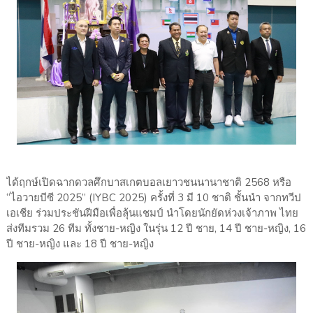
ได้ฤกษ์เปิดฉากดวลศึกบาสเกตบอลเยาวชนนานาชาติ 2568 หรือ
“ไอวายบีซี 2025” (IYBC 2025) ครั้งที่ 3 มี 10 ชาติ ชั้นนำ จากทวีป
เอเชีย ร่วมประชันฝีมือเพื่อลุ้นแชมป์ นำโดยนักยัดห่วงเจ้าภาพ ไทย
ส่งทีมรวม 26 ทีม ทั้งชาย-หญิง ในรุ่น 12 ปี ชาย, 14 ปี ชาย-หญิง, 16
ปี ชาย-หญิง และ 18 ปี ชาย-หญิง