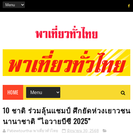
HOME
10 ชาติ ร่วมลุ้นแชมป์ ศึกยัดห่วงเยาวชน
นานาชาติ “ไอวายบีซี 2025”
Patiewtourthai พาเที่ยวทั่วไทย
มิถุนายน 30, 2568