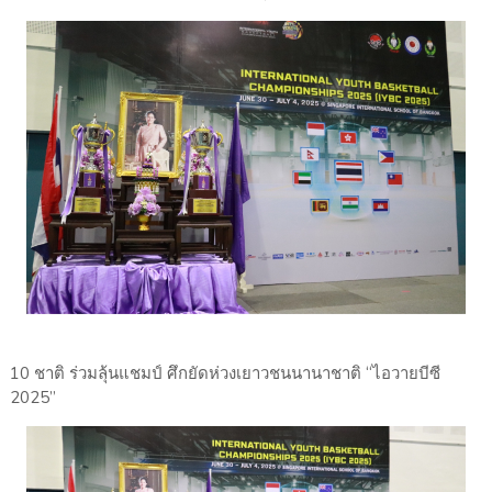
10 ชาติ ร่วมลุ้นแชมป์ ศึกยัดห่วงเยาวชนนานาชาติ “ไอวายบีซี
2025”