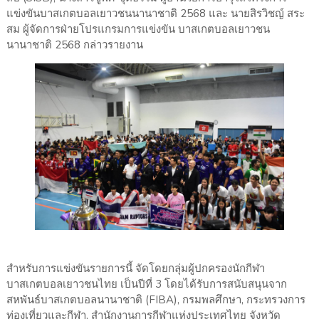
แข่งขันบาสเกตบอลเยาวชนนานาชาติ 2568 และ นายสิรวิชญ์ สระ
สม ผู้จัดการฝ่ายโปรแกรมการแข่งขัน บาสเกตบอลเยาวชน
นานาชาติ 2568 กล่าวรายงาน
สำหรับการแข่งขันรายการนี้ จัดโดยกลุ่มผู้ปกครองนักกีฬา
บาสเกตบอลเยาวชนไทย เป็นปีที่ 3 โดยได้รับการสนับสนุนจาก
สหพันธ์บาสเกตบอลนานาชาติ (FIBA), กรมพลศึกษา, กระทรวงการ
ท่องเที่ยวและกีฬา, สำนักงานการกีฬาแห่งประเทศไทย จังหวัด