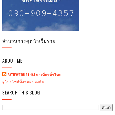
จำนวนการดูหน้าเว็บรวม
ABOUT ME
PATIEWTOURTHAI พาเที่ยวทั่วไทย
ดูโปรไฟล์ทั้งหมดของฉัน
SEARCH THIS BLOG