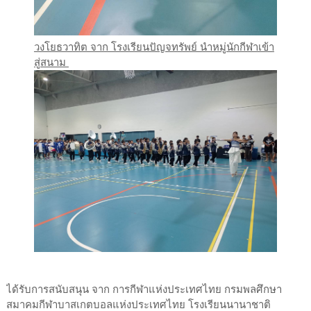
วงโยธวาทิต จาก โรงเรียนปัญจทรัพย์ นำหมู่นักกีฬาเข้า
สู่สนาม
ได้รับการสนับสนุน จาก การกีฬาแห่งประเทศไทย กรมพลศึกษา
สมาคมกีฬาบาสเกตบอลแห่งประเทศไทย โรงเรียนนานาชาติ