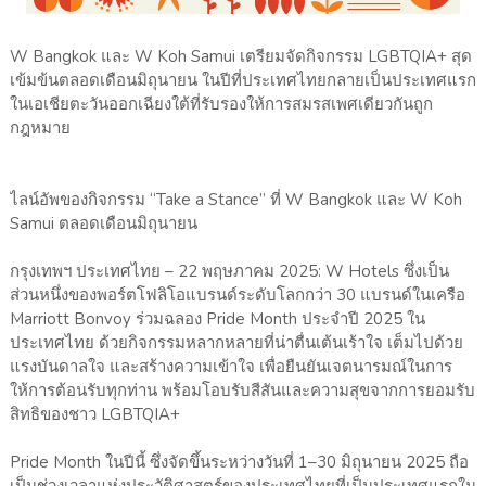
W Bangkok และ W Koh Samui เตรียมจัดกิจกรรม LGBTQIA+ สุด
เข้มข้นตลอดเดือนมิถุนายน ในปีที่ประเทศไทยกลายเป็นประเทศแรก
ในเอเชียตะวันออกเฉียงใต้ที่รับรองให้การสมรสเพศเดียวกันถูก
กฎหมาย
ไลน์อัพของกิจกรรม “Take a Stance” ที่ W Bangkok และ W Koh
Samui ตลอดเดือนมิถุนายน
กรุงเทพฯ ประเทศไทย – 22 พฤษภาคม 2025: W Hotels ซึ่งเป็น
ส่วนหนึ่งของพอร์ตโฟลิโอแบรนด์ระดับโลกกว่า 30 แบรนด์ในเครือ
Marriott Bonvoy ร่วมฉลอง Pride Month ประจำปี 2025 ใน
ประเทศไทย ด้วยกิจกรรมหลากหลายที่น่าตื่นเต้นเร้าใจ เต็มไปด้วย
แรงบันดาลใจ และสร้างความเข้าใจ เพื่อยืนยันเจตนารมณ์ในการ
ให้การต้อนรับทุกท่าน พร้อมโอบรับสีสันและความสุขจากการยอมรับ
สิทธิของชาว LGBTQIA+
Pride Month ในปีนี้ ซึ่งจัดขึ้นระหว่างวันที่ 1–30 มิถุนายน 2025 ถือ
เป็นช่วงเวลาแห่งประวัติศาสตร์ของประเทศไทยที่เป็นประเทศแรกใน