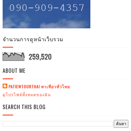
จำนวนการดูหน้าเว็บรวม
259,520
ABOUT ME
PATIEWTOURTHAI พาเที่ยวทั่วไทย
ดูโปรไฟล์ทั้งหมดของฉัน
SEARCH THIS BLOG