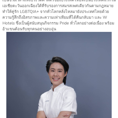
เอเชียตะวันออกเฉียงใต้ที่รับรองการสมรสเพศเดียวกันตามกฎหมาย
ทำให้คู่รัก LGBTQIA+ จากทั่วโลกหลั่งไหลมายังประเทศไทยด้วย
ความรู้สึกถึงอิสรภาพและความเท่าเทียมที่ได้คืนกลับมา และ W
Hotels ซึ่งเป็นผู้สนับสนุนกิจกรรม Pride ทั่วโลกอย่างต่อเนื่อง พร้อม
อ้าแขนต้อนรับทุกคนอย่างอบอุ่น