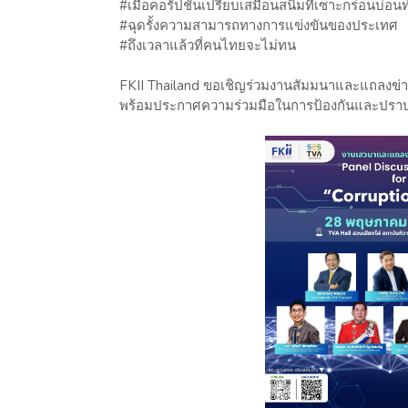
#เมื่อคอรัปชั่นเปรียบเสมือนสนิมที่เซาะกร่อนบ่
#ฉุดรั้งความสามารถทางการแข่งขันของประเทศ
#ถึงเวลาแล้วที่คนไทยจะไม่ทน
FKII Thailand ขอเชิญร่วมงานสัมมนาและแถลงข่าว
พร้อมประกาศความร่วมมือในการป้องกันและปราบ