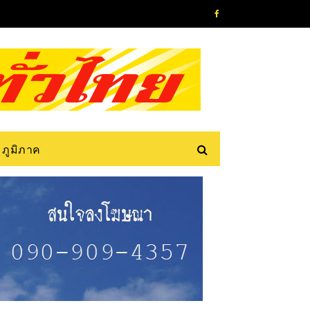
ภูมิภาค