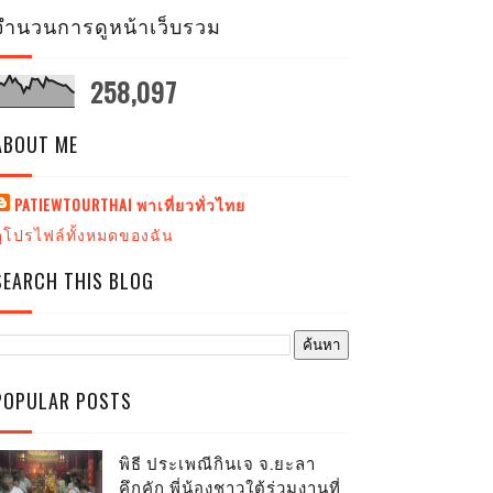
จำนวนการดูหน้าเว็บรวม
258,097
ABOUT ME
PATIEWTOURTHAI พาเที่ยวทั่วไทย
ดูโปรไฟล์ทั้งหมดของฉัน
SEARCH THIS BLOG
POPULAR POSTS
พิธี ประเพณีกินเจ จ.ยะลา
คึกคัก พี่น้องชาวใต้ร่วมงานที่