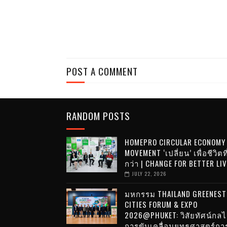
POST A COMMENT
RANDOM POSTS
HOMEPRO CIRCULAR ECONOMY
MOVEMENT ‘เปลี่ยน’ เพื่อชีวิตที
กว่า | CHANGE FOR BETTER LI
JULY 22, 2026
มหกรรม THAILAND GREENEST
CITIES FORUM & EXPO
2026@PHUKET: วิสัยทัศน์กล
การขับเคลื่อนยุทธศาสตร์กา