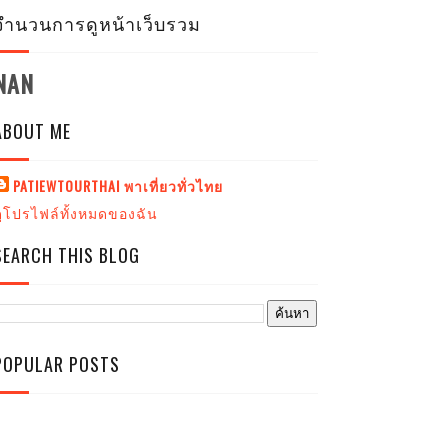
จำนวนการดูหน้าเว็บรวม
NAN
ABOUT ME
PATIEWTOURTHAI พาเที่ยวทั่วไทย
ดูโปรไฟล์ทั้งหมดของฉัน
SEARCH THIS BLOG
POPULAR POSTS