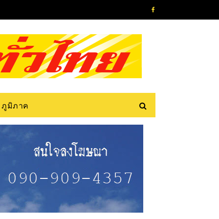
ภูมิภาค