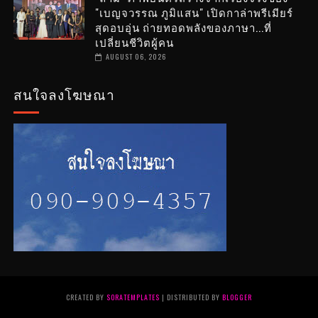
"เบญจวรรณ ภูมิแสน" เปิดกาล่าพรีเมียร์
สุดอบอุ่น ถ่ายทอดพลังของภาษา...ที่
เปลี่ยนชีวิตผู้คน
AUGUST 06, 2026
สนใจลงโฆษณา
CREATED BY
SORATEMPLATES
| DISTRIBUTED BY
BLOGGER