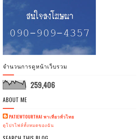
จำนวนการดูหน้าเว็บรวม
259,406
ABOUT ME
PATIEWTOURTHAI พาเที่ยวทั่วไทย
ดูโปรไฟล์ทั้งหมดของฉัน
SEARCH THIS BLOG