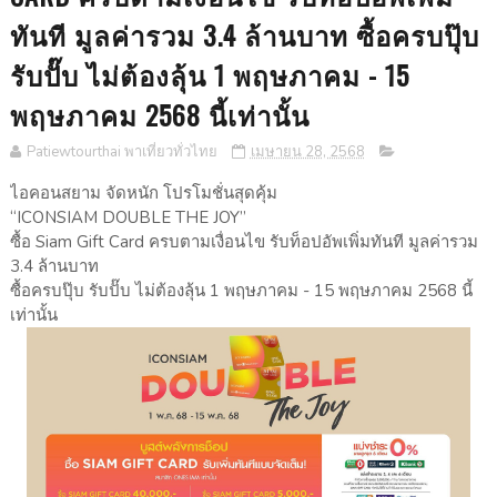
ทันที มูลค่ารวม 3.4 ล้านบาท ซื้อครบปุ๊บ
รับปั๊บ ไม่ต้องลุ้น 1 พฤษภาคม - 15
พฤษภาคม 2568 นี้เท่านั้น
Patiewtourthai พาเที่ยวทั่วไทย
เมษายน 28, 2568
ไอคอนสยาม จัดหนัก โปรโมชั่นสุดคุ้ม
“ICONSIAM DOUBLE THE JOY”
ซื้อ Siam Gift Card ครบตามเงื่อนไข รับท็อปอัพเพิ่มทันที มูลค่ารวม
3.4 ล้านบาท
ซื้อครบปุ๊บ รับปั๊บ ไม่ต้องลุ้น 1 พฤษภาคม - 15 พฤษภาคม 2568 นี้
เท่านั้น