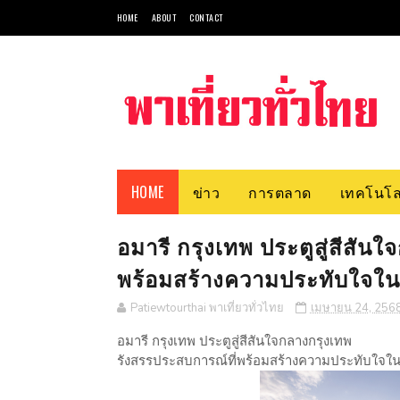
HOME
ABOUT
CONTACT
HOME
ข่าว
การตลาด
เทคโนโล
อมารี กรุงเทพ ประตูสู่สีสัน
พร้อมสร้างความประทับใจใน
Patiewtourthai พาเที่ยวทั่วไทย
เมษายน 24, 256
อมารี กรุงเทพ ประตูสู่สีสันใจกลางกรุงเทพ
รังสรรประสบการณ์ที่พร้อมสร้างความประทับใจใน