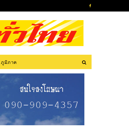
ภูมิภาค