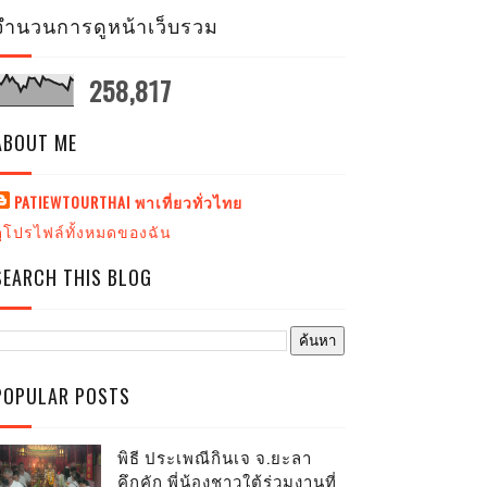
จำนวนการดูหน้าเว็บรวม
258,817
ABOUT ME
PATIEWTOURTHAI พาเที่ยวทั่วไทย
ดูโปรไฟล์ทั้งหมดของฉัน
SEARCH THIS BLOG
POPULAR POSTS
พิธี ประเพณีกินเจ จ.ยะลา
คึกคัก พี่น้องชาวใต้ร่วมงานที่