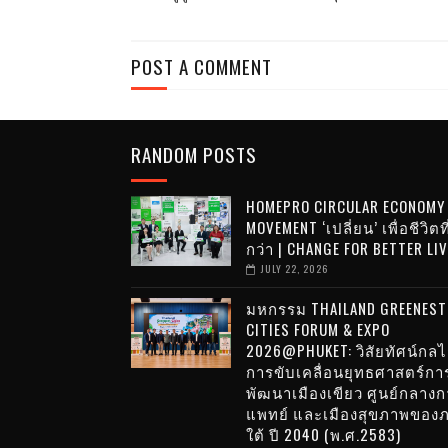
POST A COMMENT
RANDOM POSTS
HOMEPRO CIRCULAR ECONOMY
MOVEMENT ‘เปลี่ยน’ เพื่อชีวิตที
กว่า | CHANGE FOR BETTER LI
JULY 22, 2026
มหกรรม THAILAND GREENEST
CITIES FORUM & EXPO
2026@PHUKET: วิสัยทัศน์กล
การขับเคลื่อนยุทธศาสตร์กา
พัฒนาเมืองเขียว ศูนย์กลางก
แพทย์ และเมืองสุขภาพของ
ใต้ ปี 2040 (พ.ศ.2583)