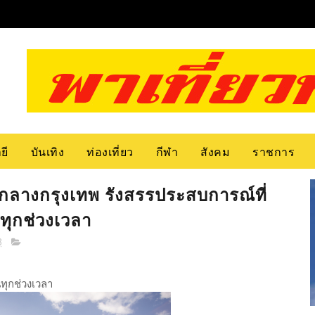
ยี
บันเทิง
ท่องเที่ยว
กีฬา
สังคม
ราชการ
ใจกลางกรุงเทพ รังสรรประสบการณ์ที่
ทุกช่วงเวลา
8
ทุกช่วงเวลา