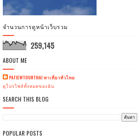
จำนวนการดูหน้าเว็บรวม
259,145
ABOUT ME
PATIEWTOURTHAI พาเที่ยวทั่วไทย
ดูโปรไฟล์ทั้งหมดของฉัน
SEARCH THIS BLOG
POPULAR POSTS