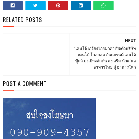
RELATED POSTS
NEXT
“เคนโด้ เกรียงไกรมาศ” เปิดตัวบริษัท
เคนโด้ โกลบอล ดันแบรนด์ เคนโด้
ฟู้ดส์ มุ่งเป้าผลักดัน ส่งเสริม นำเสนอ
อาหารไทย สู่ อาหารโลก
POST A COMMENT