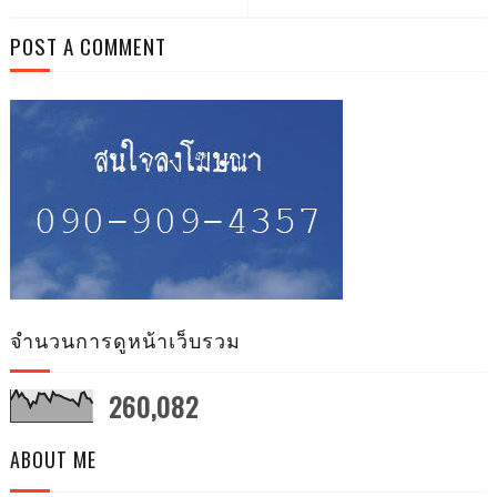
POST A COMMENT
จำนวนการดูหน้าเว็บรวม
260,082
ABOUT ME