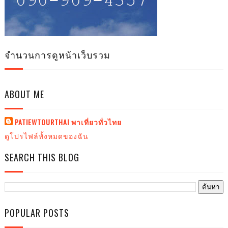
จำนวนการดูหน้าเว็บรวม
ABOUT ME
PATIEWTOURTHAI พาเที่ยวทั่วไทย
ดูโปรไฟล์ทั้งหมดของฉัน
SEARCH THIS BLOG
POPULAR POSTS