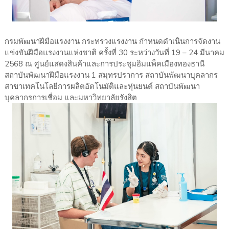
กรมพัฒนาฝีมือแรงงาน กระทรวงแรงงาน กำหนดดำเนินการจัดงาน
แข่งขันฝีมือแรงงานแห่งชาติ ครั้งที่ 30 ระหว่างวันที่ 19 – 24 มีนาคม
2568 ณ ศูนย์แสดงสินค้าและการประชุมอิมแพ็คเมืองทองธานี
สถาบันพัฒนาฝีมือแรงงาน 1 สมุทรปราการ สถาบันพัฒนาบุคลากร
สาขาเทคโนโลยีการผลิตอัตโนมัติและหุ่นยนต์ สถาบันพัฒนา
บุคลากรการเชื่อม และมหาวิทยาลัยรังสิต