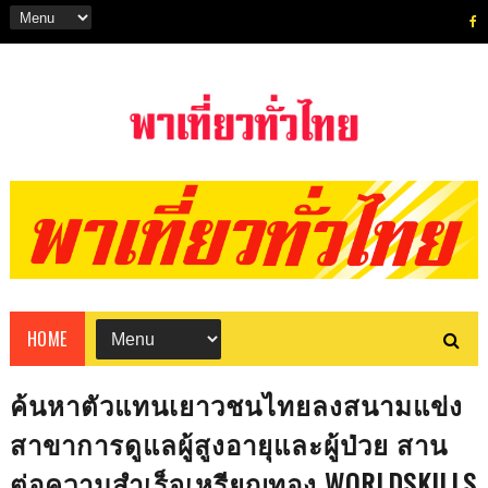
HOME
ค้นหาตัวแทนเยาวชนไทยลงสนามแข่ง
สาขาการดูแลผู้สูงอายุและผู้ป่วย สาน
ต่อความสำเร็จเหรียญทอง WORLDSKILLS