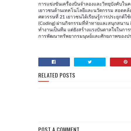
การแข่งขันเครื่องบินจำลองและวิทยุบังคับในค
เยาวชนด้านเทคโนโลยีและนวัตกรรม สอดคล้
ศตวรรษที่ 21 เยาวชนได้เรียนรู้การประยุกต์
(Coding) ผ่านกิจกรรมที่ท้าทายและสนุกสนาน ก
ทำงานเป็นทีม แต่ยังสร้างแรงบันดาลใจในการ
การพัฒนาทรัพยากรมนุษย์และศักยภาพของปร
RELATED POSTS
POST A COMMENT