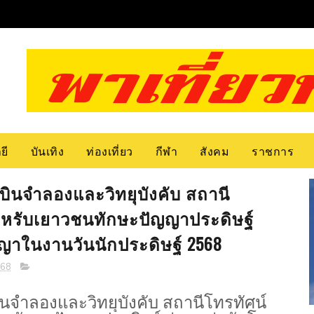
ยี
บันเทิง
ท่องเที่ยว
กีฬา
สังคม
ราชการ
บินจำลองและวิทยุบังคับ สถานี
่สำหรับเยาวชนทักษะปัญญาประดิษฐ์
าในงานวันนักประดิษฐ์ 2568
568
ินจำลองและวิทยุบังคับ สถานีโทรทัศน์