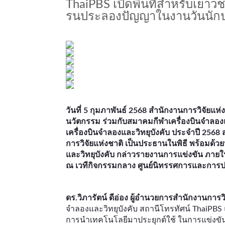
ThaiPBS เปิดพื้นที่สำหรับเยา
รนประลองปัญญาในงานวันนักป
วันที่ 5 กุมภาพันธ์ 2568 สำนักงานการวิจัยแห
นวัตกรรม ร่วมกับสมาคมกีฬาเครื่องบินจำลองแ
เครื่องบินจำลองและวิทยุบังคับ ประจำปี 2568 ส
การวิจัยแห่งชาติ เป็นประธานในพิธี พร้อมด้วย
และวิทยุบังคับ กล่าวรายงานการแข่งขัน ภายใน
ณ เวทีกิจกรรมกลาง ศูนย์นิทรรศการและการ
ดร.วิภารัตน์ ดีอ่อง ผู้อำนวยการสำนักงานการว
จำลองและวิทยุบังคับ สถานีโทรทัศน์ ThaiPB
การนำเทคโนโลยีมาประยุกต์ใช้ ในการแข่งขันเค