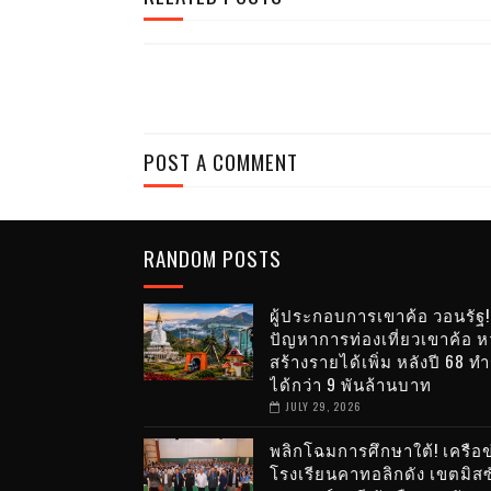
POST A COMMENT
RANDOM POSTS
ผู้ประกอบการเขาค้อ วอนรัฐ!
ปัญหาการท่องเที่ยวเขาค้อ หว
สร้างรายได้เพิ่ม หลังปี 68 ท
ได้กว่า 9 พันล้านบาท
JULY 29, 2026
พลิกโฉมการศึกษาใต้! เครือข
โรงเรียนคาทอลิกดัง เขตมิสซ