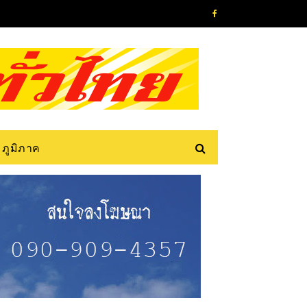
ภูมิภาค