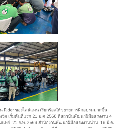
น Rider ของไลน์แมน เรียกร้องให้ขยายการฝึกอบรมมากขึ้น
งหวัด เริ่มต้นที่แรก 21 ม.ค 2568 ที่สถาบันพัฒนาฝีมือแรงงาน 4
นแพร่ 21 ก.พ. 2568 สำนักงานพัฒนาฝีมือแรงงานน่าน 18 มี.ค.