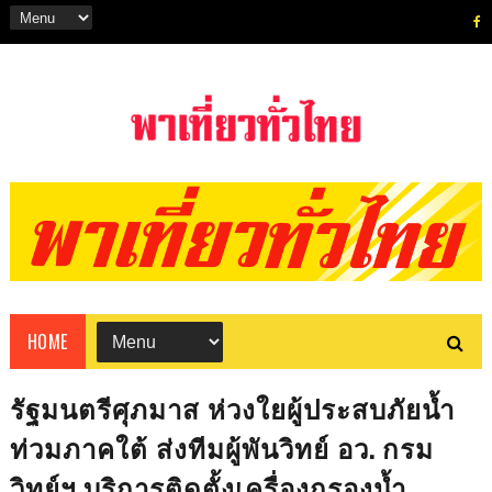
HOME
รัฐมนตรีศุภมาส ห่วงใยผู้ประสบภัยน้ำ
ท่วมภาคใต้ ส่งทีมผู้พันวิทย์ อว. กรม
วิทย์ฯ บริการติดตั้งเครื่องกรองน้ำ