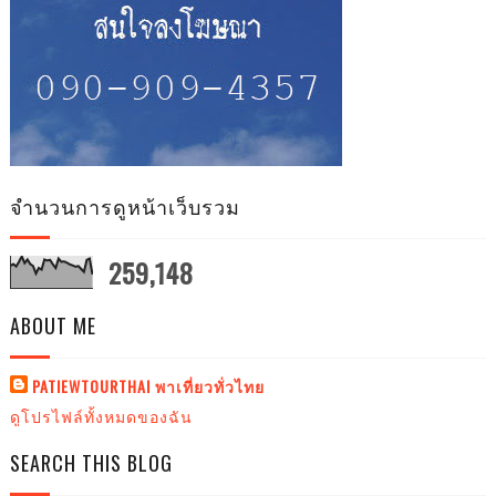
จำนวนการดูหน้าเว็บรวม
259,148
ABOUT ME
PATIEWTOURTHAI พาเที่ยวทั่วไทย
ดูโปรไฟล์ทั้งหมดของฉัน
SEARCH THIS BLOG