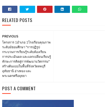
RELATED POSTS
PREVIOUS
โครงการ 1อำเภอ 1โรงเรียนคุณภาพ
ระดับมัธยมศึกษา "การปฏิรูป
กระบวนการเรียนรู้ระดับห้องเรียน
การประเมินผล และแลกเปลี่ยนเรียนรู้
ทักษะการคิดสู่การพัฒนานวัตกรรม"
สร้างต้นแบบในพื้นที่จังหวัดลพบุรี
อุทัยธานี อ่างทอง และ
พระนครศรีอยุธยา
POST A COMMENT