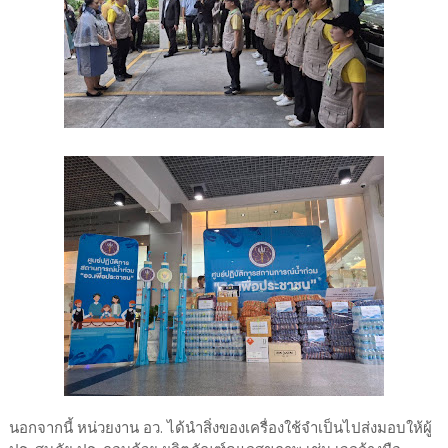
นอกจากนี้ หน่วยงาน อว. ได้นำสิ่งของเครื่องใช้จำเป็นไปส่งมอบให้ผู้