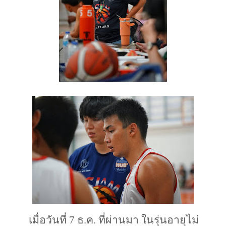
เมื่อวันที่
7
ธ.ค. ที่ผ่านมา ในรุ่นอายุไม่