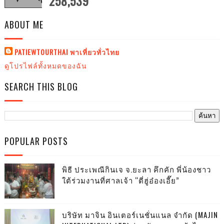
258,539
ABOUT ME
PATIEWTOURTHAI พาเที่ยวทั่วไทย
ดูโปรไฟล์ทั้งหมดของฉัน
SEARCH THIS BLOG
POPULAR POSTS
พิธี ประเพณีกินเจ จ.ยะลา คึกคัก พี่น้องชาว
ใต้ร่วมงานที่ศาลเจ้า “ตี่ฮู่อ๋องเอี๊ย”
บริษัท มาจิน อินเตอร์เนชั่นแนล จำกัด (MAJIN