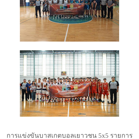
การแข่งขันบาสเกตบอลเยาวชน
5x5
รายการ