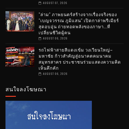
AUGUST 07, 2026
"ล่าม" ภาพยนตร์สร้างจากเรื่องจริงของ
"เบญจวรรณ ภูมิแสน" เปิดกาล่าพรีเมียร์
สุดอบอุ่น ถ่ายทอดพลังของภาษา...ที่
เปลี่ยนชีวิตผู้คน
AUGUST 06, 2026
รถไฟฟ้าสายสีแดงเข้ม วงเวียนใหญ่–
มหาชัย ก้าวสำคัญสู่อนาคตคมนาคม
สมุทรสาคร ประชาชนร่วมแสดงความคิด
เห็นคึกคัก
AUGUST 06, 2026
สนใจลงโฆษณา