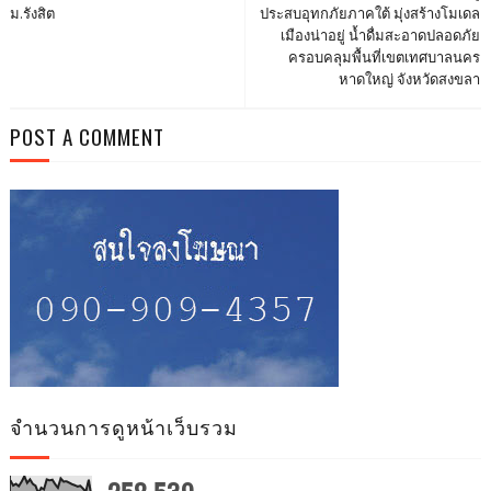
ม.รังสิต
ประสบอุทกภัยภาคใต้ มุ่งสร้างโมเดล
เมืองน่าอยู่ น้ำดื่มสะอาดปลอดภัย
ครอบคลุมพื้นที่เขตเทศบาลนคร
หาดใหญ่ จังหวัดสงขลา
POST A COMMENT
จำนวนการดูหน้าเว็บรวม