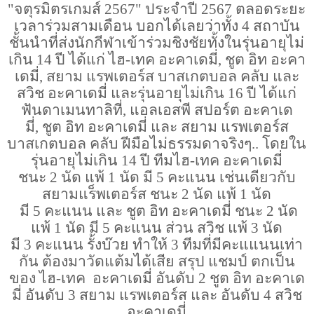
"จตุรมิตรเกมส์
2567"
ประจำปี
2567
ตลอดระยะ
เวลาร่วมสามเดือน
บอกได้เลยว่าทั้ง
4
สถาบัน
ชั้นนำที่ส่งนักกีฬาเข้าร่วมชิงชัยทั้งในรุ่นอายุไม่
เกิน
14
ปี ได้แก่ ไฮ-เทค อะคาเดมี่
,
ชูต อิท อะคา
เดมี่
,
สยาม แรพเตอร์ส บาสเกตบอล คลับ และ
สวิช อะคาเดมี่ และรุ่นอายุไม่เกิน
16
ปี
ได้แก่
ฟันดาเมนทาลิที่
,
แอลเอสพี สปอร์ต อะคาเด
มี่
,
ชูต อิท อะคาเดมี่ และ สยาม แรพเตอร์ส
บาสเกตบอล คลับ ฝีมือไม่ธรรมดาจริงๆ.. โดยใน
รุ่นอายุไม่เกิน
14
ปี ทีมไฮ-เทค อะคาเดมี่
ชนะ
2
นัด แพ้
1
นัด มี
5
คะแนน เช่นเดียวกับ
สยามแร็พเตอร์ส ชนะ
2
นัด แพ้
1
นัด
มี
5
คะแนน และ ชูต อิท อะคาเดมี่ ชนะ
2
นัด
แพ้
1
นัด มี
5
คะแนน ส่วน สวิช แพ้
3
นัด
มี
3
คะแนน รั้งบ๊วย ทำให้
3
ทีมที่มีคะแแนนเท่า
กัน ต้องมาวัดแต้มได้เสีย สรุป แชมป์ ตกเป็น
ของ ไฮ-เทค อะคาเดมี่ อันดับ
2
ชูต อิท อะคาเด
มี่ อันดับ
3
สยาม แรพเตอร์ส และ อันดับ
4
สวิช
อะคาเดมี่