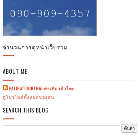
จำนวนการดูหน้าเว็บรวม
ABOUT ME
PATIEWTOURTHAI พาเที่ยวทั่วไทย
ดูโปรไฟล์ทั้งหมดของฉัน
SEARCH THIS BLOG