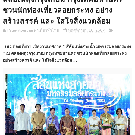
ชวนนักท่องเที่ยวลอยกระทง อย่าง
สร้างสรรค์ และ ใส่ใจสิ่งแวดล้อม
Patiewtourthai พาเที่ยวทั่วไทย
พฤศจิกายน 16, 2567
รมว.ท่องเที่ยวฯ เปิดงานเทศกาล “ สีสันแห่งสายน้ำ มหกรรมลอยกระทง
” ณ คลองผดุงกรุงเกษม กรุงเทพมหานคร ชวนนักท่องเที่ยวลอยกระทง
อย่างสร้างสรรค์ และ ใส่ใจสิ่งแวดล้อม ...