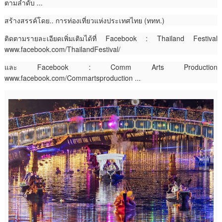
ตามลำดับ ...
สร้างสรรค์โดย.. การท่องเที่ยวแห่งประเทศไทย (ททท.)
ติดตามรายละเอียดเพิ่มเติมได้ที่ Facebook : Thailand Festival
www.facebook.com/ThailandFestival/
และ Facebook : Comm Arts Production
www.facebook.com/Commartsproduction ...