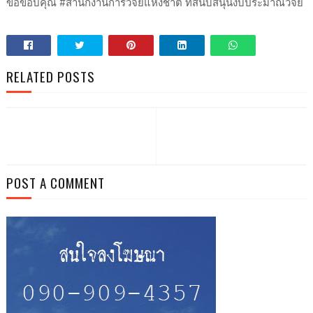
ขอขอบคุณ #สำนักงานการวิจัยแห่งชาติ ที่สนับสนุนงบประมาณวิจัย
RELATED POSTS
POST A COMMENT