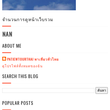
จำนวนการดูหน้าเว็บรวม
NAN
ABOUT ME
PATIEWTOURTHAI พาเที่ยวทั่วไทย
ดูโปรไฟล์ทั้งหมดของฉัน
SEARCH THIS BLOG
POPULAR POSTS