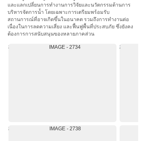
และแลกเปลี่ยนการทำงานการวิจัยและนวัตกรรมด้านการ
บริหารจัดการน้ำ โดยเฉพาะการเตรียมพร้อมรับ
สถานการณ์ที่อาจเกิดขึ้นในอนาคต รวมถึงการทำงานต่อ
เนื่องในการลดความเสี่ยง และฟื้นฟูพื้นที่ประสบภัย ซึ่งยังคง
ต้องการการสนับสนุนของหลายภาคส่วน