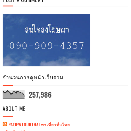
จำนวนการดูหน้าเว็บรวม
257,986
ABOUT ME
PATIEWTOURTHAI พาเที่ยวทั่วไทย