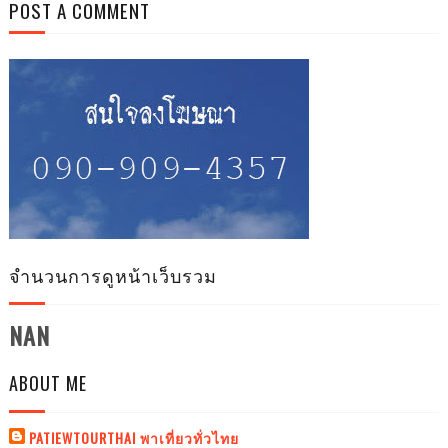
POST A COMMENT
จำนวนการดูหน้าเว็บรวม
NAN
ABOUT ME
PATIEWTOURTHAI พาเที่ยวทั่วไทย