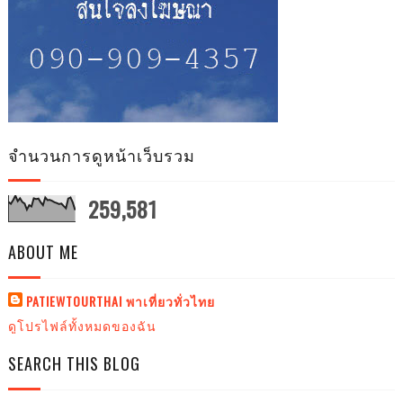
จำนวนการดูหน้าเว็บรวม
259,581
ABOUT ME
PATIEWTOURTHAI พาเที่ยวทั่วไทย
ดูโปรไฟล์ทั้งหมดของฉัน
SEARCH THIS BLOG