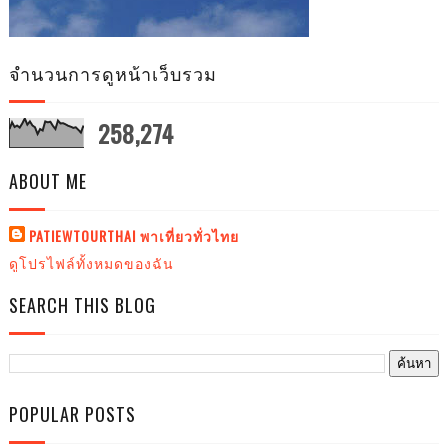
จำนวนการดูหน้าเว็บรวม
258,274
ABOUT ME
PATIEWTOURTHAI พาเที่ยวทั่วไทย
ดูโปรไฟล์ทั้งหมดของฉัน
SEARCH THIS BLOG
POPULAR POSTS