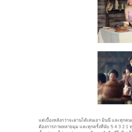
แต่เบื้องหลังกว่าจะผ่านได้เล่นเอา มินนี่ และทุก
ต้องการภาพหลายมุม และทุกครั้งที่นับ 5 4 3 2 1 ทุ