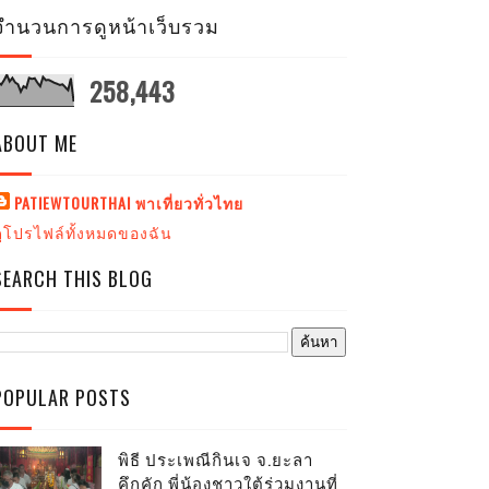
จำนวนการดูหน้าเว็บรวม
258,443
ABOUT ME
PATIEWTOURTHAI พาเที่ยวทั่วไทย
ดูโปรไฟล์ทั้งหมดของฉัน
SEARCH THIS BLOG
POPULAR POSTS
พิธี ประเพณีกินเจ จ.ยะลา
คึกคัก พี่น้องชาวใต้ร่วมงานที่