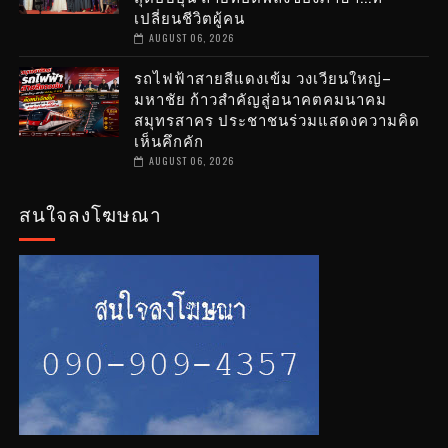
เปลี่ยนชีวิตผู้คน
AUGUST 06, 2026
รถไฟฟ้าสายสีแดงเข้ม วงเวียนใหญ่–
มหาชัย ก้าวสำคัญสู่อนาคตคมนาคม
สมุทรสาคร ประชาชนร่วมแสดงความคิด
เห็นคึกคัก
AUGUST 06, 2026
สนใจลงโฆษณา