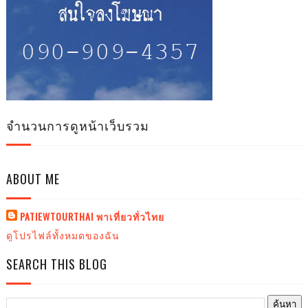
จำนวนการดูหน้าเว็บรวม
ABOUT ME
PATIEWTOURTHAI พาเที่ยวทั่วไทย
ดูโปรไฟล์ทั้งหมดของฉัน
SEARCH THIS BLOG