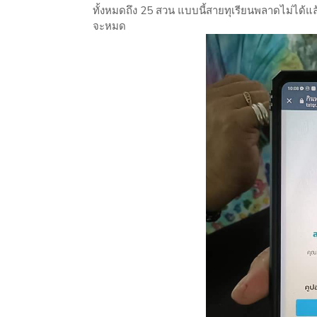
ทั้งหมดถึง 25 สวน แบบนี้สายทุเรียนพลาดไม่ได้แล้ว
จะหมด