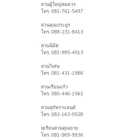
สวนผู้ใหญ่สมควร
โทร. 081-761-5497
สวนคุณประยูร
โทร. 088-231-8413
สวนนิมิต
โทร. 081-985-4513
สวนวิเศษ
โทร. 081-431-1986
สวนเรือนแก้ว
โทร. 080-446-1562
สวนสุภัทราแลนด์
โทร. 082-163-9528
ทุเรียนสวนคุณยาย
โทร. 081-969-9936