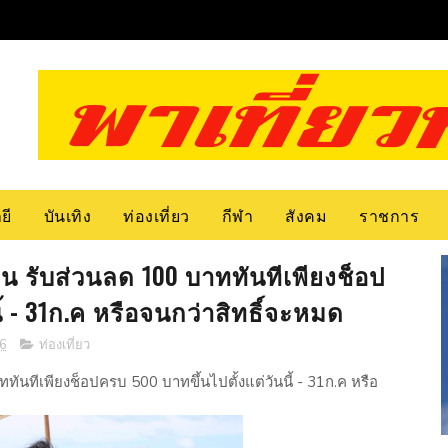
ยี
บันเทิง
ท่องเที่ยว
กีฬา
สังคม
ราชการ
 รับส่วนลด 100 บาททันทีเพียงช็อป
ี้ - 31ก.ค หรือจนกว่าสิทธิ์จะหมด
66
ท่องเที่ยว
นทีเพียงช็อปครบ 500 บาทขึ้นไปตั้งแต่วันนี้ - 31ก.ค หรือ