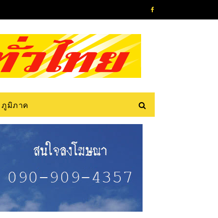
ภูมิภาค