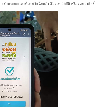
 ส่วนระยะเวลาตั้งแต่วันนี้จนถึง 31 ก.ค 2566 หรือจนกว่าสิทธิ์