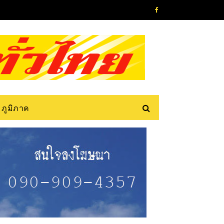
ภูมิภาค