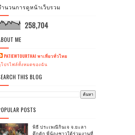
จำนวนการดูหน้าเว็บรวม
258,704
ABOUT ME
PATIEWTOURTHAI พาเที่ยวทั่วไทย
ดูโปรไฟล์ทั้งหมดของฉัน
SEARCH THIS BLOG
POPULAR POSTS
พิธี ประเพณีกินเจ จ.ยะลา
คึกคัก พี่น้องชาวใต้ร่วมงานที่