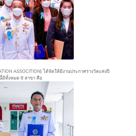
ION ASSOCITION) ได้จัดให้มีงานประกาศรางวัลแห่งปี
ี้มีทั้งหมด 8 สาขา คือ