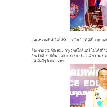
และเหตุผลที่ทำให้ได้รับการคัดเลือกให้เป็น บุคคล
ต้องทำความดีสะสม...(กรุงรัตนโกสินทร์ ไม่ได้สร้าง
ต้องได้ดี ทำดีทั้งต่อหน้าและลับหลัง จงมีความ
แล้วสิ่งดีๆ ก็จะตามมา