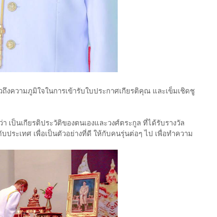
าวถึงความภูมิใจในการเข้ารับใบประกาศเกียรติคุณ และเข็มเชิดชู
ว่า เป็นเกียรติประวัติของตนเองและวงศ์ตระกูล ที่ได้รับรางวัล
ประเทศ เพื่อเป็นตัวอย่างที่ดี ให้กับคนรุ่นต่อๆ ไป เพื่อทำความ