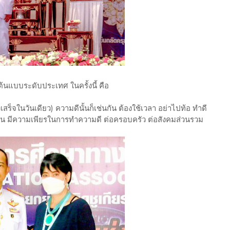
ต้นแบบระดับประเทศ ในครั้งนี้ คือ
เสร็จในวันเดียว) ความดีนั้นก็เช่นกัน ต้องใช้เวลา อย่าไปท้อ ทำดี
อดทน มีความเพียรในการทำความดี ต่อครอบครัว ต่อสังคมส่วนรวม