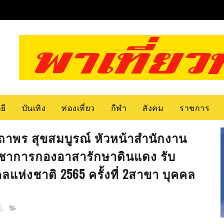
ยี
บันเทิง
ท่องเที่ยว
กีฬา
สังคม
ราชการ
สถาพร สุขสมบูรณ์ หัวหน้าสำนักงาน
ชาการกองอาสารักษาดินแดง รับ
ลแห่งชาติ 2565 ครั้งที่ 2สาขา บุคคล
5