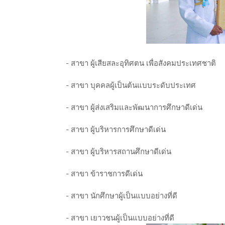
- สาขา ผู้เสียสละอุทิศตน เพื่อสังคมประเทศชาติ
- สาขา บุคคลผู้เป็นต้นแบบระดับประเทศ
- สาขา ผู้ส่งเสริมและพัฒนาการศึกษาดีเด่น
- สาขา ผู้บริหารการศึกษาดีเด่น
- สาขา ผู้บริหารสถานศึกษาดีเด่น
- สาขา ข้าราชการดีเด่น
- สาขา นักศึกษาผู้เป็นแบบอย่างที่ดี
- สาขา เยาวชนผู้เป็นแบบอย่างที่ดี