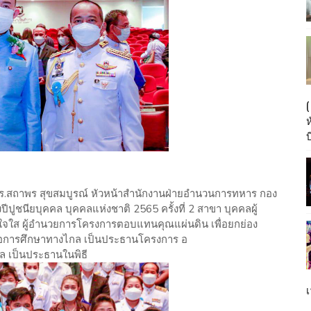
บ
) ดร.สถาพร สุขสมบูรณ์ หัวหน้าสำนักงานฝ่ายอำนวนการทหาร กอง
ปูชนียบุคคล บุคคลแห่งชาติ 2565 ครั้งที่ 2 สาขา บุคคลผู้
์ใจใส ผู้อำนวยการโครงการตอบแทนคุณแผ่นดิน เพื่อยกย่อง
เพื่อการศึกษาทางไกล เป็นประธานโครงการ อ
ล เป็นประธานในพิธี
เ