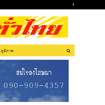
ภูมิภาค