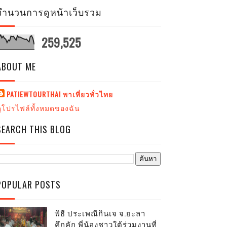
จำนวนการดูหน้าเว็บรวม
259,525
ABOUT ME
PATIEWTOURTHAI พาเที่ยวทั่วไทย
ดูโปรไฟล์ทั้งหมดของฉัน
SEARCH THIS BLOG
POPULAR POSTS
พิธี ประเพณีกินเจ จ.ยะลา
คึกคัก พี่น้องชาวใต้ร่วมงานที่