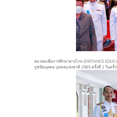
สมาคมเพื่อการศึกษาทางไกล (DISTANCE EDUCAT
ปูชนียบุคคล บุคคลแห่งชาติ 2565 ครั้งที่ 2 ในครั้งน